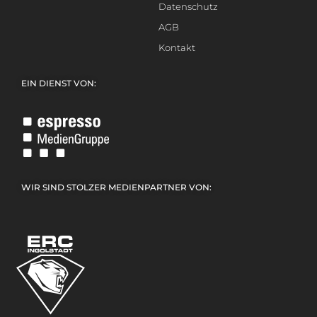
Datenschutz
AGB
Kontakt
EIN DIENST VON:
WIR SIND STOLZER MEDIENPARTNER VON: