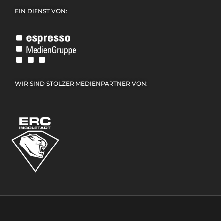
EIN DIENST VON:
WIR SIND STOLZER MEDIENPARTNER VON: