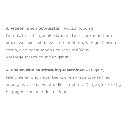
3. Frauen leben bewusster
– Frauen leben im
Durchschnitt länger als Männer, das ist bekannt. Zum
einen, weil sie sich bewusster ernähren, weniger Fleisch
essen, weniger rauchen und regelmäßig zu
Vorsorgeuntersuchungen gehen.
4. Frauen sind Multitasking-Maschinen
– Bügeln,
telefonieren und nebenbei kochen – jede zweite Frau
erledigt wie selbstverständlich mehrere Dinge gleichzeitig,
hingegen nur jeder dritte Mann.