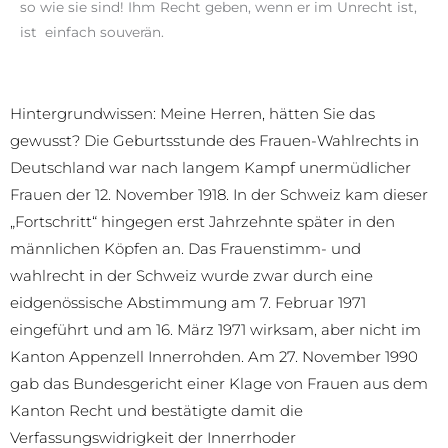
so wie sie sind! Ihm Recht geben, wenn er im Unrecht ist,
ist einfach souverän.
Hintergrundwissen: Meine Herren, hätten Sie das
gewusst? Die Geburtsstunde des Frauen-Wahlrechts in
Deutschland war nach langem Kampf unermüdlicher
Frauen der 12. November 1918. In der Schweiz kam dieser
„Fortschritt“ hingegen erst Jahrzehnte später in den
männlichen Köpfen an. Das Frauenstimm- und
wahlrecht in der Schweiz wurde zwar durch eine
eidgenössische Abstimmung am 7. Februar 1971
eingeführt und am 16. März 1971 wirksam, aber nicht im
Kanton Appenzell Innerrohden. Am 27. November 1990
gab das Bundesgericht einer Klage von Frauen aus dem
Kanton Recht und bestätigte damit die
Verfassungswidrigkeit der Innerrhoder