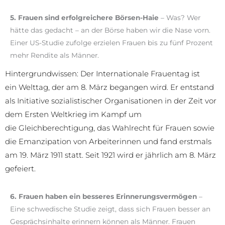
5. Frauen sind erfolgreichere Börsen-Haie
– Was? Wer
hätte das gedacht – an der Börse haben wir die Nase vorn.
Einer US-Studie zufolge erzielen Frauen bis zu fünf Prozent
mehr Rendite als Männer.
Hintergrundwissen: Der Internationale Frauentag ist
ein Welttag, der am 8. März begangen wird. Er entstand
als Initiative sozialistischer Organisationen in der Zeit vor
dem Ersten Weltkrieg im Kampf um
die Gleichberechtigung, das Wahlrecht für Frauen sowie
die Emanzipation von Arbeiterinnen und fand erstmals
am 19. März 1911 statt. Seit 1921 wird er jährlich am 8. März
gefeiert.
6. Frauen haben ein besseres Erinnerungsvermögen
–
Eine schwedische Studie zeigt, dass sich Frauen besser an
Gesprächsinhalte erinnern können als Männer. Frauen