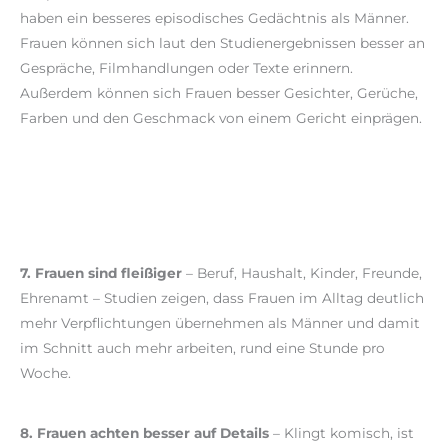
haben ein besseres episodisches Gedächtnis als Männer.
Frauen können sich laut den Studienergebnissen besser an
Gespräche, Filmhandlungen oder Texte erinnern.
Außerdem können sich Frauen besser Gesichter, Gerüche,
Farben und den Geschmack von einem Gericht einprägen.
7. Frauen sind fleißiger
– Beruf, Haushalt, Kinder, Freunde,
Ehrenamt – Studien zeigen, dass Frauen im Alltag deutlich
mehr Verpflichtungen übernehmen als Männer und damit
im Schnitt auch mehr arbeiten, rund eine Stunde pro
Woche.
8. Frauen achten besser auf Details
– Klingt komisch, ist