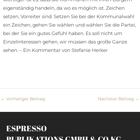
eigenständig handeln, da wo es möglich ist. Zeichen
setzen, Vorreiter sind. Setzen Sie bei der Kommunalwahl
ein Zeichen, gehen Sie wählen und wählen Sie die Partei,
bei der Sie ein gutes Gefühl haben. Es soll nicht um
Einzelinteressen gehen, wir müssen das große Ganze
sehen. – Ein Kommentar von Stefanie Herker
←
Vorheriger Beitrag
Nächster Beitrag
→
ESPRESSO
PUBLIKATIONS GMBH & CO.KG