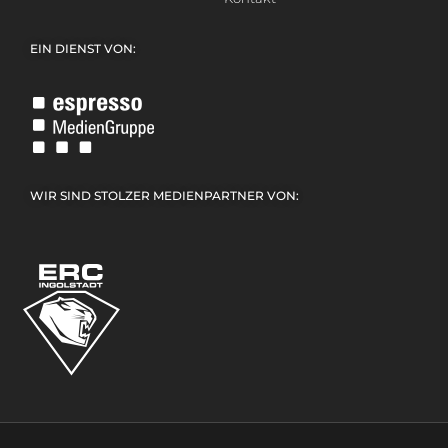
EIN DIENST VON:
WIR SIND STOLZER MEDIENPARTNER VON: