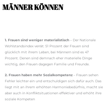
MÄNNER KÖNNEN
1. Frauen sind weniger materialistisch
– Der Nationale
Wohlstandsindex verrät: 51 Prozent der Frauen sind
glücklich mit ihrem Leben, bei Männern sind es 47
Prozent. Denen sind demnach eher materielle Dinge
wichtig, den Frauen dagegen Familie und Freunde.
2. Frauen haben mehr Sozialkompetenz
– Frauen sehen
Fehler leichter ein und entschuldigen sich dafür auch. Das
liegt mit an ihrem erhöhten Harmoniebedürfnis, macht sie
aber auch in Konfliktsituationen effektiver und erhöht ihre
soziale Kompeten