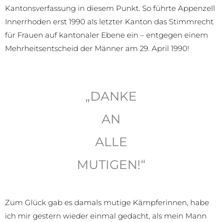
Kantonsverfassung in diesem Punkt. So führte Appenzell
Innerrhoden erst 1990 als letzter Kanton das Stimmrecht
für Frauen auf kantonaler Ebene ein – entgegen einem
Mehrheitsentscheid der Männer am 29. April 1990!
„DANKE
AN
ALLE
MUTIGEN!“
Zum Glück gab es damals mutige Kämpferinnen, habe
ich mir gestern wieder einmal gedacht, als mein Mann