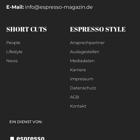
E-Mail:
info@espresso-magazin.de
SHORT CUTS
ESPRESSO STYLE
People
Ansprechpartner
Lifestyle
Auslagestellen
News
Mediadaten
Karriere
Impressum
Datenschutz
AGB
Kontakt
EIN DIENST VON: