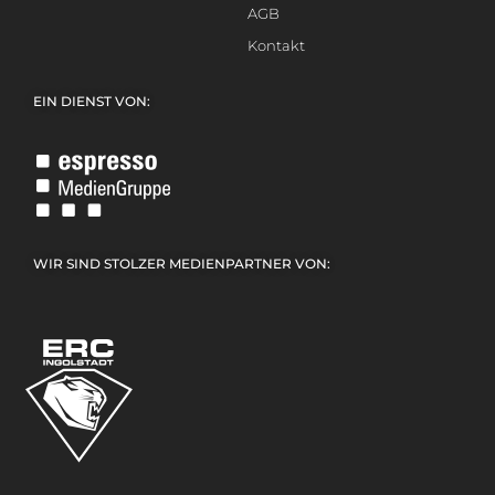
AGB
Kontakt
EIN DIENST VON:
WIR SIND STOLZER MEDIENPARTNER VON: