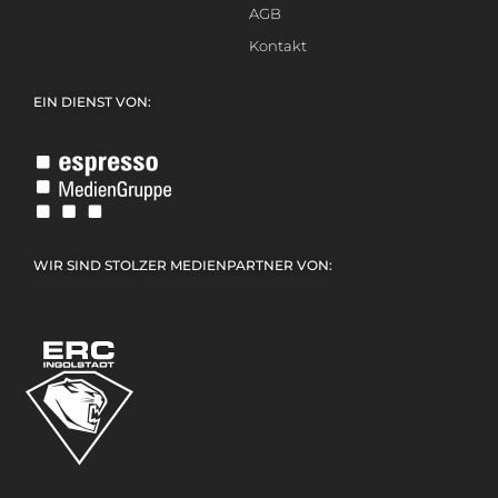
AGB
Kontakt
EIN DIENST VON:
WIR SIND STOLZER MEDIENPARTNER VON: