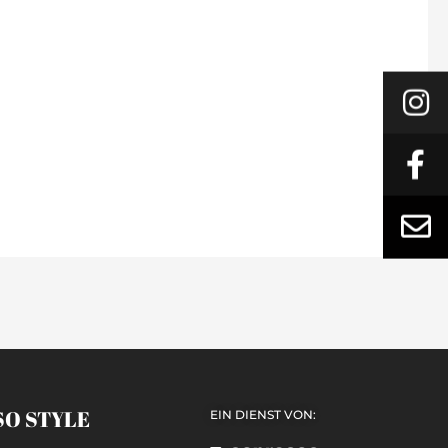
SO STYLE
EIN DIENST VON: