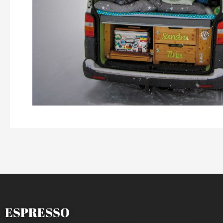
ESPRESSO