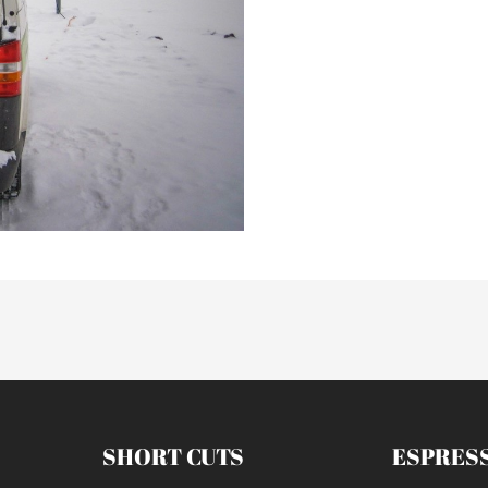
SHORT CUTS
ESPRES