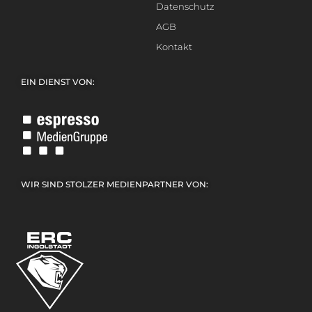
Datenschutz
AGB
Kontakt
EIN DIENST VON:
WIR SIND STOLZER MEDIENPARTNER VON: