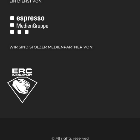
EIN DIENST VON:
WIR SIND STOLZER MEDIENPARTNER VON:
© All rights reserved