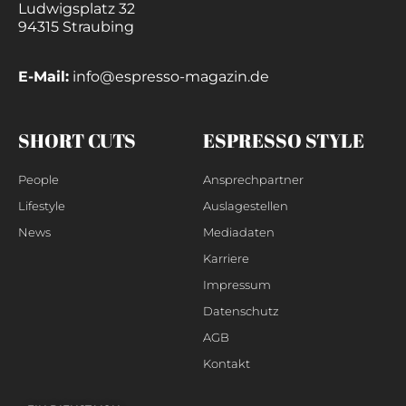
Ludwigsplatz 32
94315 Straubing
E-Mail:
info@espresso-magazin.de
SHORT CUTS
ESPRESSO STYLE
People
Ansprechpartner
Lifestyle
Auslagestellen
News
Mediadaten
Karriere
Impressum
Datenschutz
AGB
Kontakt