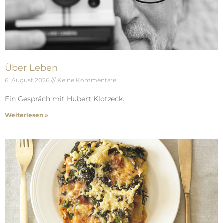
Über Leben
6. August 2026
Keine Kommentare
Ein Gespräch mit Hubert Klotzeck.
Weiterlesen »