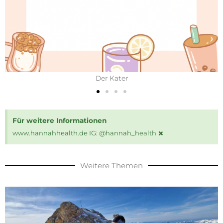
Der Kater
Für weitere Informationen
×
www.hannahhealth.de IG: @hannah_health
Weitere Themen