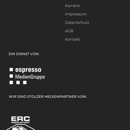
Karriere
Impressum
Datenschutz
AGB
Kontakt
EIN DIENST VON:
WIR SIND STOLZER MEDIENPARTNER VON: