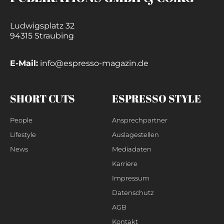
Ludwigsplatz 32
94315 Straubing
E-Mail:
info@espresso-magazin.de
SHORT CUTS
ESPRESSO STYLE
People
Ansprechpartner
Lifestyle
Auslagestellen
News
Mediadaten
Karriere
Impressum
Datenschutz
AGB
Kontakt