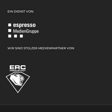
EIN DIENST VON:
WIR SIND STOLZER MEDIENPARTNER VON: