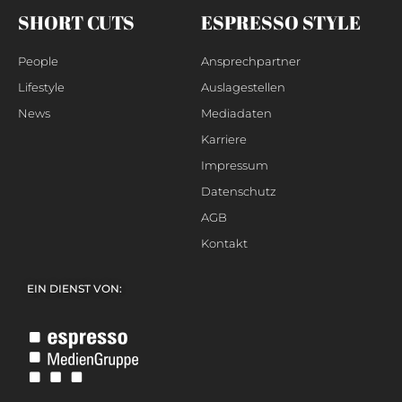
SHORT CUTS
ESPRESSO STYLE
People
Ansprechpartner
Lifestyle
Auslagestellen
News
Mediadaten
Karriere
Impressum
Datenschutz
AGB
Kontakt
EIN DIENST VON: