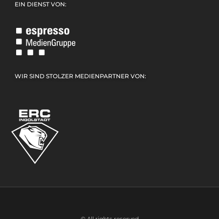
EIN DIENST VON:
WIR SIND STOLZER MEDIENPARTNER VON:
© All rights reserved