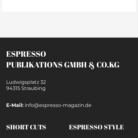
ESPRESSO
PUBLIKATIONS GMBH & CO.KG
Ludwigsplatz 32
94315 Straubing
E-Mail:
info@espresso-magazin.de
SHORT CUTS
ESPRESSO STYLE