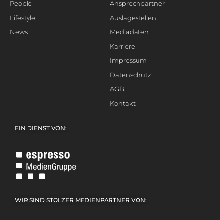
People
Ansprechpartner
Lifestyle
Auslagestellen
News
Mediadaten
Karriere
Impressum
Datenschutz
AGB
Kontakt
EIN DIENST VON:
WIR SIND STOLZER MEDIENPARTNER VON: