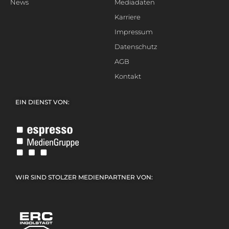
News
Mediadaten
Karriere
Impressum
Datenschutz
AGB
Kontakt
EIN DIENST VON:
WIR SIND STOLZER MEDIENPARTNER VON: