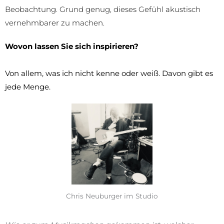
Beobachtung. Grund genug, dieses Gefühl akustisch
vernehmbarer zu machen.
Wovon lassen Sie sich inspirieren?
Von allem, was ich nicht kenne oder weiß. Davon gibt es
jede Menge.
Chris Neuburger im Studio