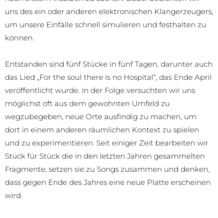
uns des ein oder anderen elektronischen Klangerzeugers,
um unsere Einfälle schnell simulieren und festhalten zu
können.
Entstanden sind fünf Stücke in fünf Tagen, darunter auch
das Lied „For the soul there is no Hospital“, das Ende April
veröffentlicht wurde. In der Folge versuchten wir uns
möglichst oft aus dem gewohnten Umfeld zu
wegzubegeben, neue Orte ausfindig zu machen, um
dort in einem anderen räumlichen Kontext zu spielen
und zu experimentieren. Seit einiger Zeit bearbeiten wir
Stück für Stück die in den letzten Jahren gesammelten
Fragmente, setzen sie zu Songs zusammen und denken,
dass gegen Ende des Jahres eine neue Platte erscheinen
wird.