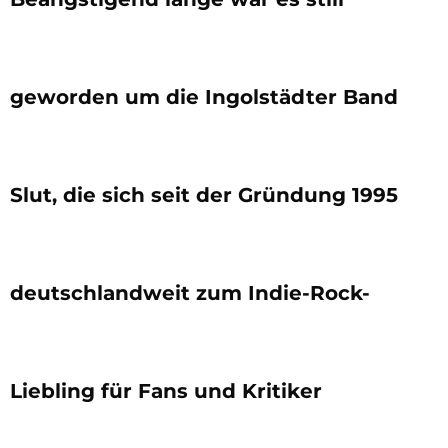
geworden um die Ingolstädter Band
Slut, die sich seit der Gründung 1995
deutschlandweit zum Indie-Rock-
Liebling für Fans und Kritiker