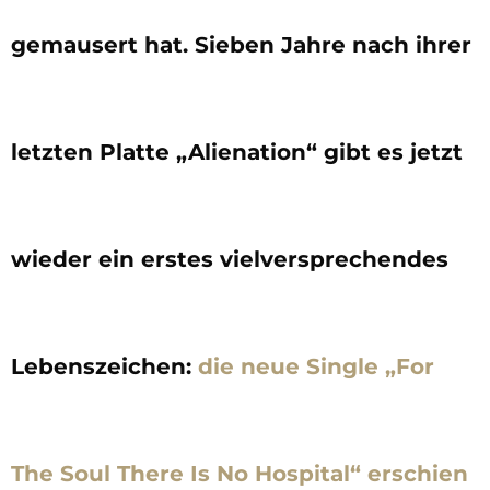
gemausert hat. Sieben Jahre nach ihrer
letzten Platte „Alienation“ gibt es jetzt
wieder ein erstes vielversprechendes
Lebenszeichen:
die neue Single „For
The Soul There Is No Hospital“ erschien