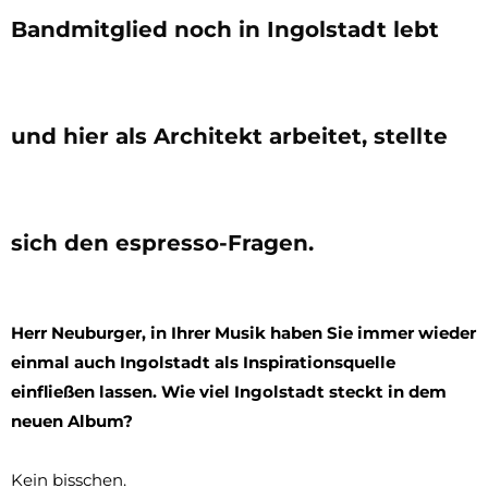
Bandmitglied noch in Ingolstadt lebt
und hier als Architekt arbeitet, stellte
sich den espresso-Fragen.
Herr Neuburger, in Ihrer Musik haben Sie immer wieder
einmal auch Ingolstadt als Inspirationsquelle
einfließen lassen. Wie viel Ingolstadt steckt in dem
neuen Album?
Kein bisschen.