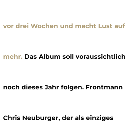
vor drei Wochen und macht Lust auf
mehr.
Das Album soll voraussichtlich
noch dieses Jahr folgen. Frontmann
Chris Neuburger, der als einziges