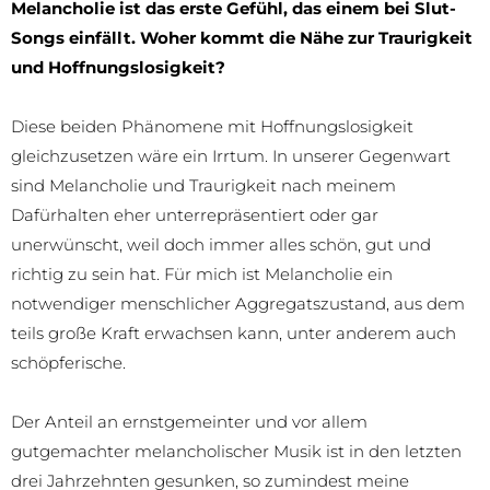
Melancholie ist das erste Gefühl, das einem bei Slut-
Songs einfällt. Woher kommt die Nähe zur Traurigkeit
und Hoffnungslosigkeit?
Diese beiden Phänomene mit Hoffnungslosigkeit
gleichzusetzen wäre ein Irrtum. In unserer Gegenwart
sind Melancholie und Traurigkeit nach meinem
Dafürhalten eher unterrepräsentiert oder gar
unerwünscht, weil doch immer alles schön, gut und
richtig zu sein hat. Für mich ist Melancholie ein
notwendiger menschlicher Aggregatszustand, aus dem
teils große Kraft erwachsen kann, unter anderem auch
schöpferische.
Der Anteil an ernstgemeinter und vor allem
gutgemachter melancholischer Musik ist in den letzten
drei Jahrzehnten gesunken, so zumindest meine