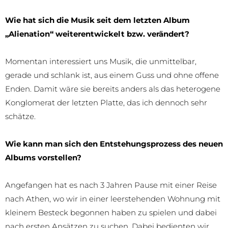
Wie hat sich die Musik seit dem letzten Album
„Alienation“ weiterentwickelt bzw. verändert?
Momentan interessiert uns Musik, die unmittelbar,
gerade und schlank ist, aus einem Guss und ohne offene
Enden. Damit wäre sie bereits anders als das heterogene
Konglomerat der letzten Platte, das ich dennoch sehr
schätze.
Wie kann man sich den Entstehungsprozess des neuen
Albums vorstellen?
Angefangen hat es nach 3 Jahren Pause mit einer Reise
nach Athen, wo wir in einer leerstehenden Wohnung mit
kleinem Besteck begonnen haben zu spielen und dabei
nach ersten Ansätzen zu suchen. Dabei bedienten wir