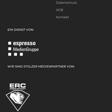
Datenschutz
AGB
Kontakt
EIN DIENST VON:
WIR SIND STOLZER MEDIENPARTNER VON: