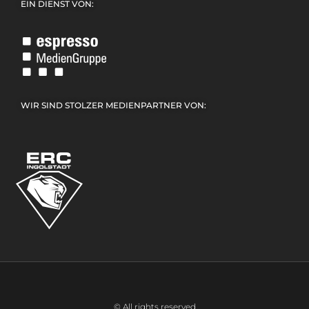
EIN DIENST VON:
WIR SIND STOLZER MEDIENPARTNER VON:
© All rights reserved