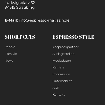
Ludwigsplatz 32
94315 Straubing
E-Mail:
info@espresso-magazin.de
SHORT CUTS
ESPRESSO STYLE
People
Ansprechpartner
Lifestyle
Auslagestellen
News
Mediadaten
Karriere
Impressum
Datenschutz
AGB
Kontakt