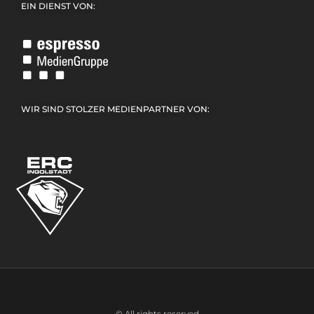
EIN DIENST VON:
WIR SIND STOLZER MEDIENPARTNER VON:
© All rights reserved