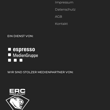
Impressum
Datenschutz
AGB
Kontakt
EIN DIENST VON:
WIR SIND STOLZER MEDIENPARTNER VON: