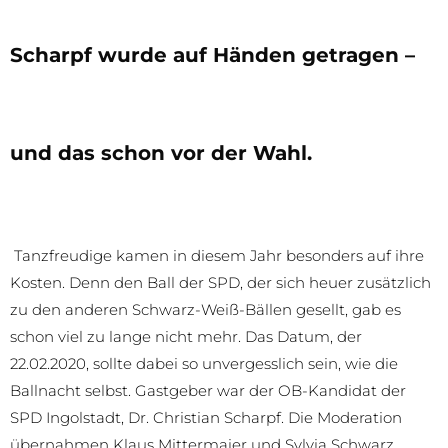
Scharpf wurde auf Händen getragen –
und das schon vor der Wahl.
Tanzfreudige kamen in diesem Jahr besonders auf ihre
Kosten. Denn den Ball der SPD, der sich heuer zusätzlich
zu den anderen Schwarz-Weiß-Bällen gesellt, gab es
schon viel zu lange nicht mehr. Das Datum, der
22.02.2020, sollte dabei so unvergesslich sein, wie die
Ballnacht selbst. Gastgeber war der OB-Kandidat der
SPD Ingolstadt, Dr. Christian Scharpf. Die Moderation
übernahmen Klaus Mittermaier und Sylvia Schwarz.