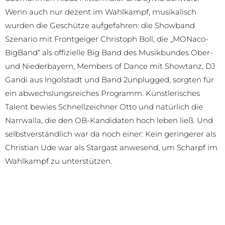
Wenn auch nur dezent im Wahlkampf, musikalisch
wurden die Geschütze aufgefahren: die Showband
Szenario mit Frontgeiger Christoph Boll, die „MONaco-
BigBand“ als offizielle Big Band des Musikbundes Ober-
und Niederbayern, Members of Dance mit Showtanz, DJ
Gandi aus Ingolstadt und Band 2unplugged, sorgten für
ein abwechslungsreiches Programm. Künstlerisches
Talent bewies Schnellzeichner Otto und natürlich die
Narrwalla, die den OB-Kandidaten hoch leben ließ. Und
selbstverständlich war da noch einer: Kein geringerer als
Christian Ude war als Stargast anwesend, um Scharpf im
Wahlkampf zu unterstützen.