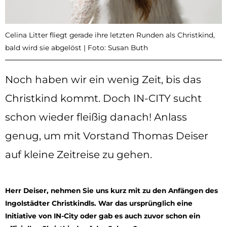
Celina Litter fliegt gerade ihre letzten Runden als Christkind,
bald wird sie abgelöst | Foto: Susan Buth
Noch haben wir ein wenig Zeit, bis das
Christkind kommt. Doch IN-CITY sucht
schon wieder fleißig danach! Anlass
genug, um mit Vorstand Thomas Deiser
auf kleine Zeitreise zu gehen.
Herr Deiser, nehmen Sie uns kurz mit zu den Anfängen des
Ingolstädter Christkindls. War das ursprünglich eine
Initiative von IN-City oder gab es auch zuvor schon ein