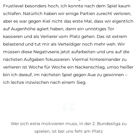
Frustlevel besonders hoch, ich konnte nach dem Spiel kaum
schlafen. Natürlich haben wir einige Partien zurecht verloren,
aber es war gegen Kiel nicht das erste Mal, dass wir eigentlich
auf Augenhöhe agiert haben, dann ein unnötiges Tor
kassieren und als Verlierer vom Platz gehen. Das ist extrem
belastend und tut mir als Verteidiger noch mehr weh. Wir
müssen diese Negativserie jetzt aufarbeiten und uns auf die
nächsten Aufgaben fokussieren. Viermal hintereinander zu
verlieren ist Woche für Woche ein Nackenschlag, umso heißer
bin ich darauf, im nächsten Spiel gegen Aue zu gewinnen –
ich lechze inzwischen nach einem Sieg.
Wer sich extra motivieren muss, in der 2. Bundesliga zu
spielen, ist bei uns fehl am Platz