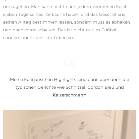
umzugehen. Man kann nicht nach jedem verlorenen Spiel
sieben Tage schlechte Laune haben und das Geschehene
seinen Alltag bestimmen lassen, sondern muss es abhaken
und nach vorne schauen. Das ist nicht nur im Fußball,
sondern auch sonst im Leben so.
Meine kulinarischen Highlights sind dann aber doch die
typischen Gerichte wie Schnitzel, Cordon Bleu und
Kaiserschmarrn