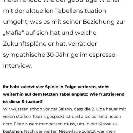
mit der aktuellen Tabellensituation
umgeht, was es mit seiner Beziehung zur
„Mafia“ auf sich hat und welche
Zukunftspläne er hat, verrät der
sympathische 30-Jährige im espresso-
Interview.
Ihr habt zuletzt vier Spiele in Folge verloren, steht
weiterhin auf dem letzten Tabellenplatz: Wie frustrierend
ist diese Situation?
Wir wussten schon vor der Saison, dass die 2. Liga heuer mit
vielen starken Teams gespickt ist und alles auf und neben
dem Platz zusammenpassen muss, um in der Klasse zu
bestehen. Nach der vierten Niederlage zuletzt war mein