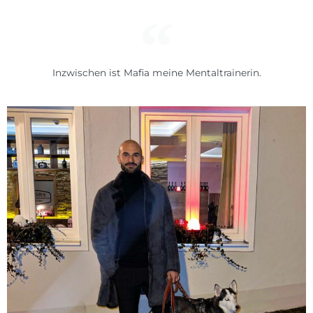
Inzwischen ist Mafia meine Mentaltrainerin.