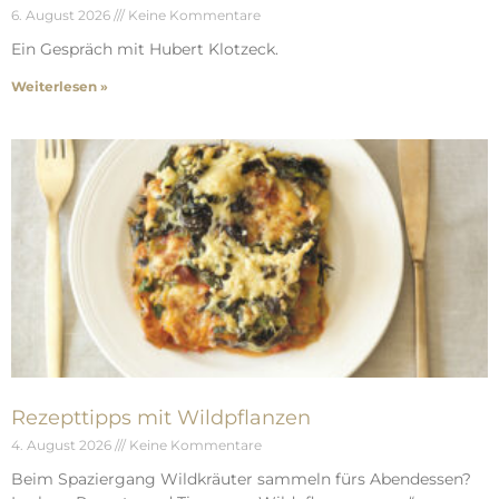
6. August 2026
Keine Kommentare
Ein Gespräch mit Hubert Klotzeck.
Weiterlesen »
Rezepttipps mit Wildpflanzen
4. August 2026
Keine Kommentare
Beim Spaziergang Wildkräuter sammeln fürs Abendessen?