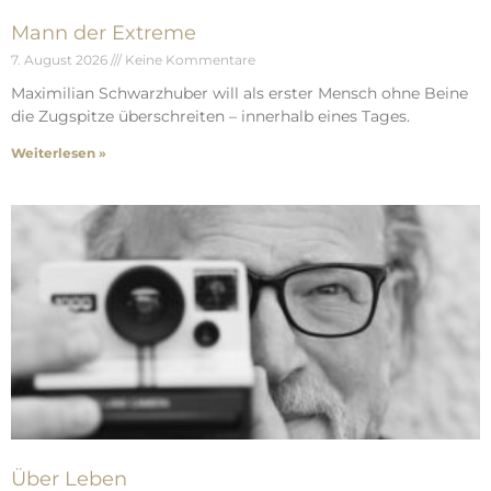
Mann der Extreme
7. August 2026
Keine Kommentare
Maximilian Schwarzhuber will als erster Mensch ohne Beine
die Zugspitze überschreiten – innerhalb eines Tages.
Weiterlesen »
Über Leben