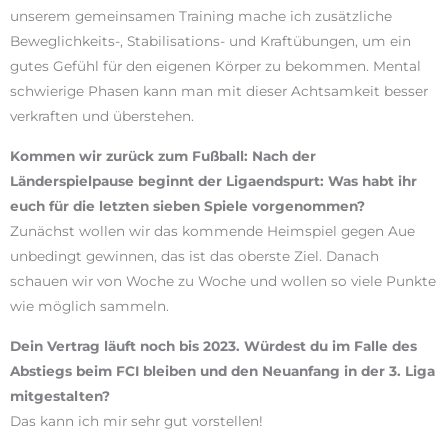
unserem gemeinsamen Training mache ich zusätzliche
Beweglichkeits-, Stabilisations- und Kraftübungen, um ein
gutes Gefühl für den eigenen Körper zu bekommen. Mental
schwierige Phasen kann man mit dieser Achtsamkeit besser
verkraften und überstehen.
Kommen wir zurück zum Fußball: Nach der
Länderspielpause beginnt der Ligaendspurt: Was habt ihr
euch für die letzten sieben Spiele vorgenommen?
Zunächst wollen wir das kommende Heimspiel gegen Aue
unbedingt gewinnen, das ist das oberste Ziel. Danach
schauen wir von Woche zu Woche und wollen so viele Punkte
wie möglich sammeln.
Dein Vertrag läuft noch bis 2023. Würdest du im Falle des
Abstiegs beim FCI bleiben und den Neuanfang in der 3. Liga
mitgestalten?
Das kann ich mir sehr gut vorstellen!