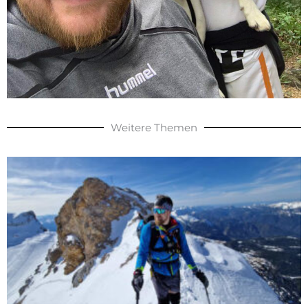
Weitere Themen