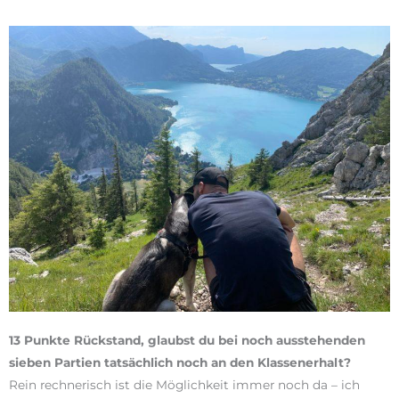
13 Punkte Rückstand, glaubst du bei noch ausstehenden
sieben Partien tatsächlich noch an den Klassenerhalt?
Rein rechnerisch ist die Möglichkeit immer noch da – ich