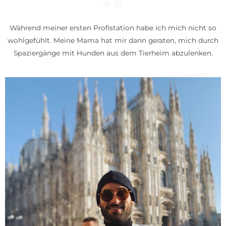
Während meiner ersten Profistation habe ich mich nicht so
wohlgefühlt. Meine Mama hat mir dann geraten, mich durch
Spaziergänge mit Hunden aus dem Tierheim abzulenken.