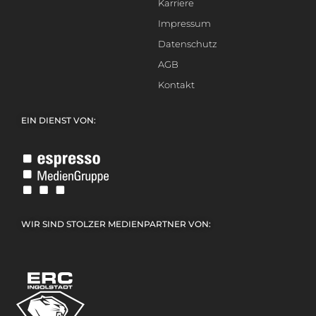
Karriere
Impressum
Datenschutz
AGB
Kontakt
EIN DIENST VON:
WIR SIND STOLZER MEDIENPARTNER VON: