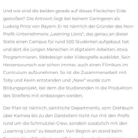
Und wie sind die beiden gerade auf dieses Fleckchen Erde
gestoßen? Die Antwort liegt bei keinem Geringeren als
Ludwig Prinz von Bayern: Er ist nämlich der Gründer des Non-
Profit-Unternehmens „Learning Lions“, das genau an dieser
Stelle einen Campus für rund 500 Studenten aufgebaut hat
und dort die jungen Menschen in digitalem Arbeiten, etwa
Programmieren, Webdesign oder Videografie ausbildet. Sein
Herzenswunsch war schon immer, auch einen Filmkurs im
Curriculum aufzunehmen. So ist die Zusammenarbeit mit
Toby und Kevin entstanden und „Nawi“ wurde zum
Bildungsprojekt, bei dem die Studierenden in die Produktion
des Streifens mit einbezogen werden.
Der Plan ist nämlich, sämtliche Departments, vom Drehbuch
über Kamera bis zu den Darstellern nicht nur mit den Profis
rund um die Schmutzler-Crew, sondern zusätzlich mit den
„Learning Lions“ zu besetzen. Von Beginn an stand beim