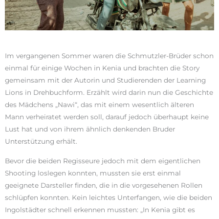
Im vergangenen Sommer waren die Schmutzler-Brüder schon
einmal für einige Wochen in Kenia und brachten die Story
gemeinsam mit der Autorin und Studierenden der Learning
Lions in Drehbuchform. Erzählt wird darin nun die Geschichte
des Mädchens „Nawi“, das mit einem wesentlich älteren
Mann verheiratet werden soll, darauf jedoch überhaupt keine
Lust hat und von ihrem ähnlich denkenden Bruder
Unterstützung erhält.
Bevor die beiden Regisseure jedoch mit dem eigentlichen
Shooting loslegen konnten, mussten sie erst einmal
geeignete Darsteller finden, die in die vorgesehenen Rollen
schlüpfen konnten. Kein leichtes Unterfangen, wie die beiden
Ingolstädter schnell erkennen mussten: „In Kenia gibt es