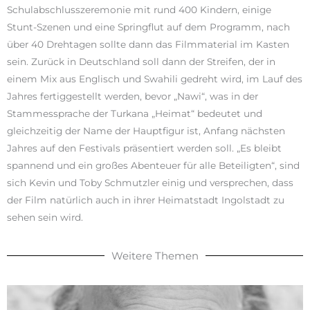
Schulabschlusszeremonie mit rund 400 Kindern, einige
Stunt-Szenen und eine Springflut auf dem Programm, nach
über 40 Drehtagen sollte dann das Filmmaterial im Kasten
sein. Zurück in Deutschland soll dann der Streifen, der in
einem Mix aus Englisch und Swahili gedreht wird, im Lauf des
Jahres fertiggestellt werden, bevor „Nawi“, was in der
Stammessprache der Turkana „Heimat“ bedeutet und
gleichzeitig der Name der Hauptfigur ist, Anfang nächsten
Jahres auf den Festivals präsentiert werden soll. „Es bleibt
spannend und ein großes Abenteuer für alle Beteiligten“, sind
sich Kevin und Toby Schmutzler einig und versprechen, dass
der Film natürlich auch in ihrer Heimatstadt Ingolstadt zu
sehen sein wird.
Weitere Themen