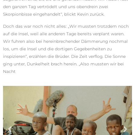
den ganzen Tag vertrödelt und uns obendrein zwei
Skorpionbisse eingehandelt“, blickt Kevin zurück.
Doch das war noch nicht alles: „Wir mussten trotzdem noch
auf die Insel, weil alle anderen Tage bereits verplant waren.
Wir fuhren also bei hereinbrechender Dämmerung nochmal
los, um die Insel und die dortigen Gegebenheiten zu
inspizieren“, erzählen die Brüder. Die Zeit verflog. Die Sonne
ging unter, Dunkelheit brach herein. „Also mussten wir bei
Nacht