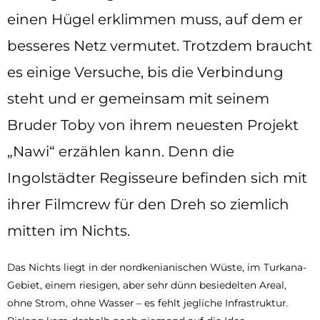
einen Hügel erklimmen muss, auf dem er
besseres Netz vermutet. Trotzdem braucht
es einige Versuche, bis die Verbindung
steht und er gemeinsam mit seinem
Bruder Toby von ihrem neuesten Projekt
„Nawi“ erzählen kann. Denn die
Ingolstädter Regisseure befinden sich mit
ihrer Filmcrew für den Dreh so ziemlich
mitten im Nichts.
Das Nichts liegt in der nordkenianischen Wüste, im Turkana-
Gebiet, einem riesigen, aber sehr dünn besiedelten Areal,
ohne Strom, ohne Wasser – es fehlt jegliche Infrastruktur.