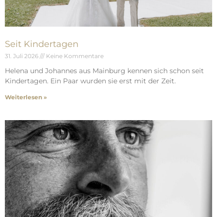
Seit Kindertagen
31. Juli 2026
Keine Kommentare
Helena und Johannes aus Mainburg kennen sich schon seit
Kindertagen. Ein Paar wurden sie erst mit der Zeit.
Weiterlesen »