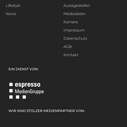
Lifestyle
Auslagestellen
News
Mediadaten
Karriere
Impressum
Datenschutz
AGB
Kontakt
EIN DIENST VON:
WIR SIND STOLZER MEDIENPARTNER VON: