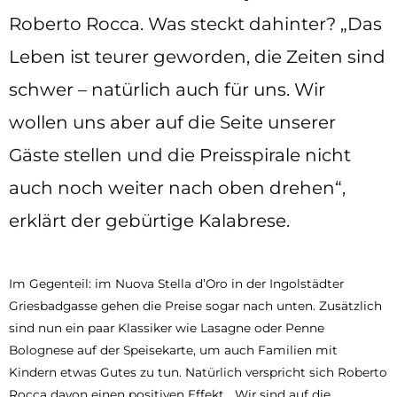
Roberto Rocca. Was steckt dahinter? „Das
Leben ist teurer geworden, die Zeiten sind
schwer – natürlich auch für uns. Wir
wollen uns aber auf die Seite unserer
Gäste stellen und die Preisspirale nicht
auch noch weiter nach oben drehen“,
erklärt der gebürtige Kalabrese.
Im Gegenteil: im Nuova Stella d’Oro in der Ingolstädter
Griesbadgasse gehen die Preise sogar nach unten. Zusätzlich
sind nun ein paar Klassiker wie Lasagne oder Penne
Bolognese auf der Speisekarte, um auch Familien mit
Kindern etwas Gutes zu tun. Natürlich verspricht sich Roberto
Rocca davon einen positiven Effekt. „Wir sind auf die