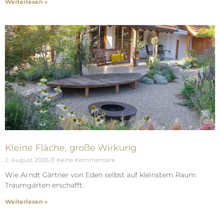
Weiterlesen »
Kleine Fläche, große Wirkung
2. August 2026
Keine Kommentare
Wie Arndt Gärtner von Eden selbst auf kleinstem Raum
Traumgärten erschafft.
Weiterlesen »