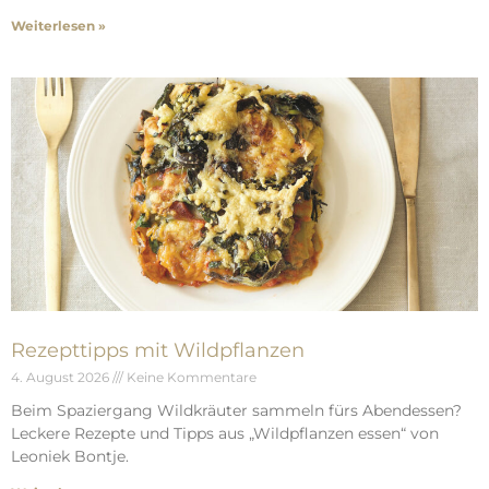
Weiterlesen »
Rezepttipps mit Wildpflanzen
4. August 2026
Keine Kommentare
Beim Spaziergang Wildkräuter sammeln fürs Abendessen?
Leckere Rezepte und Tipps aus „Wildpflanzen essen“ von
Leoniek Bontje.