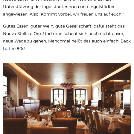
Unterstützung der Ingolstädterinnen und Ingolstädter
angewiesen. Also: Kommt vorbei, wir freuen uns auf euch!“
Gutes Essen, guter Wein, gute Gesellschaft: dafür steht das
Nuova Stella d’Oro. Und man scheut sich auch nicht davor,
neue Wege zu gehen. Manchmal heißt das auch einfach: Back
to the 80s!