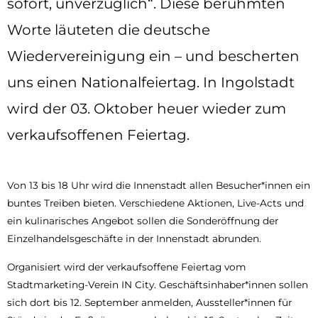
sofort, unverzüglich“. Diese berühmten
Worte läuteten die deutsche
Wiedervereinigung ein – und bescherten
uns einen Nationalfeiertag. In Ingolstadt
wird der 03. Oktober heuer wieder zum
verkaufsoffenen Feiertag.
Von 13 bis 18 Uhr wird die Innenstadt allen Besucher*innen ein
buntes Treiben bieten. Verschiedene Aktionen, Live-Acts und
ein kulinarisches Angebot sollen die Sonderöffnung der
Einzelhandelsgeschäfte in der Innenstadt abrunden.
Organisiert wird der verkaufsoffene Feiertag vom
Stadtmarketing-Verein IN City. Geschäftsinhaber*innen sollen
sich dort bis 12. September anmelden, Aussteller*innen für