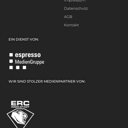
Impressum
Datenschutz
AGB
Kontakt
EIN DIENST VON:
WIR SIND STOLZER MEDIENPARTNER VON: