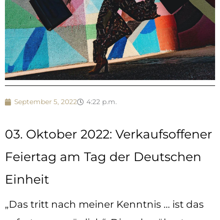
September 5, 2022
4:22 p.m.
03. Oktober 2022: Verkaufsoffener
Feiertag am Tag der Deutschen
Einheit
„Das tritt nach meiner Kenntnis … ist das