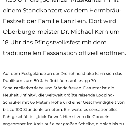
einem Standkonzert vor dem Herrnbräu-
Festzelt der Familie Lanzl ein. Dort wird
Oberbürgermeister Dr. Michael Kern um
18 Uhr das Pfingstvolksfest mit dem
traditionellen Fassanstich offiziell eröffnen.
Auf dem Festgelände an der Dreizehnerstraße kann sich das
Publikum zum 80-Jahr-Jubiläum auf knapp 70
Schaustellerbetriebe und Stände freuen. Darunter ist die
Neuheit „Infinity“, die weltweit größte reisende Looping-
Schaukel mit 65 Metern Höhe und einer Geschwindigkeit von
bis zu 100 Stundenkilometern. Ein weiteres sensationelles
Fahrgeschäft ist „Kick-Down“. Hier sitzen die Gondeln
angeordnet im Kreis auf einer großen Scheibe, die sich bis zu