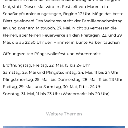
Mai, statt. Dieses Mal wird im Festzelt von Maurer ein
Schafkopfturnier ausgetragen, Beginn 17 Uhr. Möge das beste
Blatt gewinnen! Des Weiteren steht der Familiennachmittag
an und zwar am Mittwoch, 27. Mai. Nicht zu vergessen die
kleinen, aber feinen Feuerwerke an den Freitagen, 22. und 29.
Mai, die ab 22.30 Uhr den Himmel in bunte Farben tauchen.
Öffnungszeiten Pfingstvolksfest und Warenmarkt:
Eröffnungstag, Freitag, 22. Mai, 15 bis 24 Uhr
Samstag, 23. Mai und Pfingstsonntag, 24. Mai, 11 bis 24 Uhr
Pfingstmontag, 25. Mai, bis Donnerstag, 28. Mai, 11 bis 23 Uhr
Freitag, 29. Mai, und Samstag, 30. Mai, 11 bis 24 Uhr
Sonntag, 31. Mai, 11 bis 23 Uhr (Warenmarkt bis 20 Uhr)
Weitere Themen