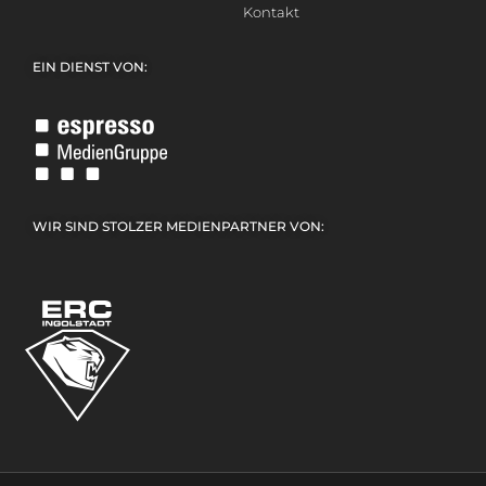
Kontakt
EIN DIENST VON:
WIR SIND STOLZER MEDIENPARTNER VON: