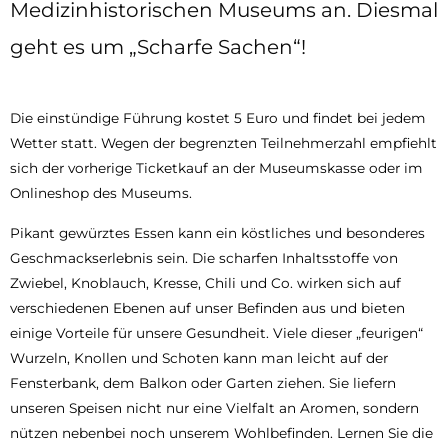
Medizinhistorischen Museums an. Diesmal
geht es um „Scharfe Sachen“!
Die einstündige Führung kostet 5 Euro und findet bei jedem
Wetter statt. Wegen der begrenzten Teilnehmerzahl empfiehlt
sich der vorherige Ticketkauf an der Museumskasse oder im
Onlineshop des Museums.
Pikant gewürztes Essen kann ein köstliches und besonderes
Geschmackserlebnis sein. Die scharfen Inhaltsstoffe von
Zwiebel, Knoblauch, Kresse, Chili und Co. wirken sich auf
verschiedenen Ebenen auf unser Befinden aus und bieten
einige Vorteile für unsere Gesundheit. Viele dieser „feurigen“
Wurzeln, Knollen und Schoten kann man leicht auf der
Fensterbank, dem Balkon oder Garten ziehen. Sie liefern
unseren Speisen nicht nur eine Vielfalt an Aromen, sondern
nützen nebenbei noch unserem Wohlbefinden. Lernen Sie die