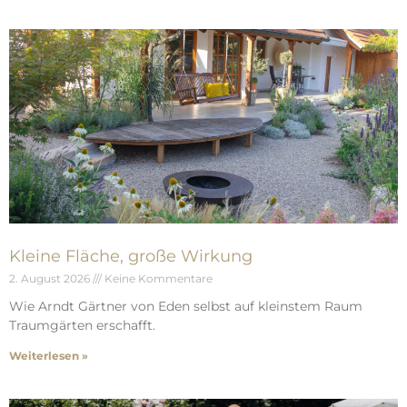
Kleine Fläche, große Wirkung
2. August 2026
Keine Kommentare
Wie Arndt Gärtner von Eden selbst auf kleinstem Raum
Traumgärten erschafft.
Weiterlesen »