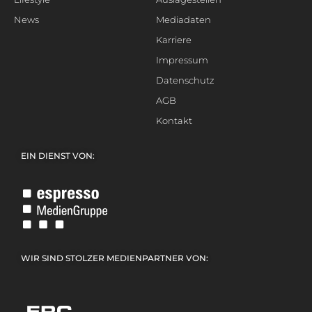
News
Mediadaten
Karriere
Impressum
Datenschutz
AGB
Kontakt
EIN DIENST VON:
WIR SIND STOLZER MEDIENPARTNER VON: