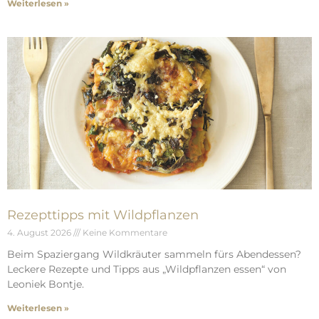
Weiterlesen »
Rezepttipps mit Wildpflanzen
4. August 2026
Keine Kommentare
Beim Spaziergang Wildkräuter sammeln fürs Abendessen?
Leckere Rezepte und Tipps aus „Wildpflanzen essen“ von
Leoniek Bontje.
Weiterlesen »