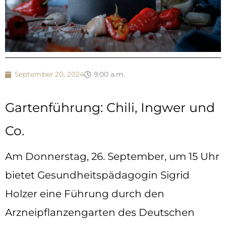
September 20, 2024
9:00 a.m.
Gartenführung: Chili, Ingwer und
Co.
Am Donnerstag, 26. September, um 15 Uhr
bietet Gesundheitspädagogin Sigrid
Holzer eine Führung durch den
Arzneipflanzengarten des Deutschen