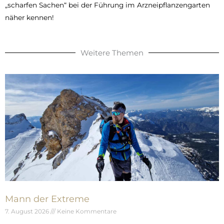
„scharfen Sachen“ bei der Führung im Arzneipflanzengarten
näher kennen!
Weitere Themen
Mann der Extreme
7. August 2026
Keine Kommentare