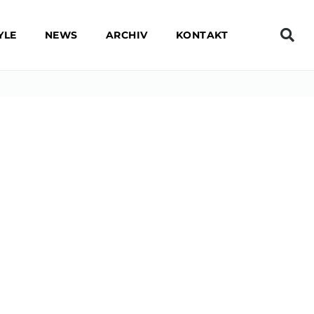
YLE
NEWS
ARCHIV
KONTAKT