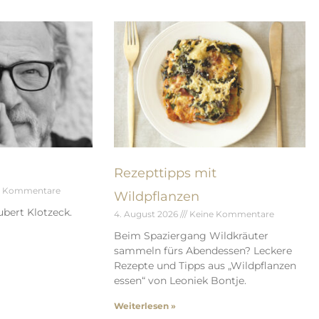
Rezepttipps mit
e Kommentare
Wildpflanzen
bert Klotzeck.
4. August 2026
Keine Kommentare
Beim Spaziergang Wildkräuter
sammeln fürs Abendessen? Leckere
Rezepte und Tipps aus „Wildpflanzen
essen“ von Leoniek Bontje.
Weiterlesen »