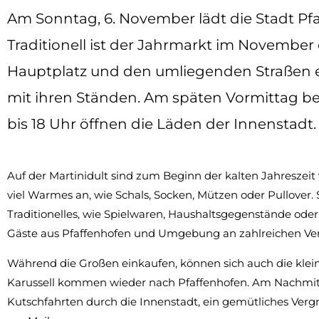
Am Sonntag, 6. November lädt die Stadt Pfaf
Traditionell ist der Jahrmarkt im November 
Hauptplatz und den umliegenden Straßen er
mit ihren Ständen. Am späten Vormittag be
bis 18 Uhr öffnen die Läden der Innenstadt.
Auf der Martinidult sind zum Beginn der kalten Jahreszeit 
viel Warmes an, wie Schals, Socken, Mützen oder Pullover.
Traditionelles, wie Spielwaren, Haushaltsgegenstände oder
Gäste aus Pfaffenhofen und Umgebung an zahlreichen Ve
Während die Großen einkaufen, können sich auch die kle
Karussell kommen wieder nach Pfaffenhofen. Am Nachmitta
Kutschfahrten durch die Innenstadt, ein gemütliches Vergn