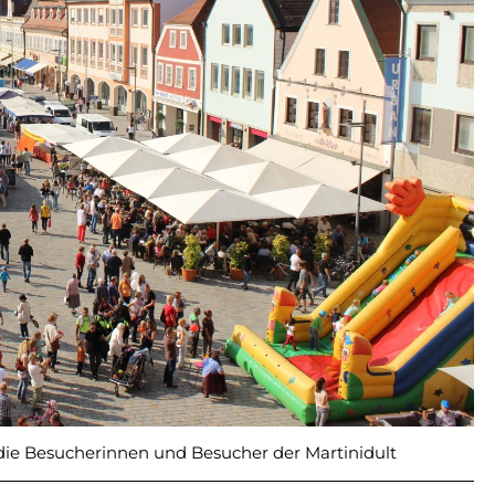
die Besucherinnen und Besucher der Martinidult