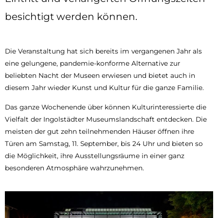
besichtigt werden können.
Die Veranstaltung hat sich bereits im vergangenen Jahr als
eine gelungene, pandemie-konforme Alternative zur
beliebten Nacht der Museen erwiesen und bietet auch in
diesem Jahr wieder Kunst und Kultur für die ganze Familie.
Das ganze Wochenende über können Kulturinteressierte die
Vielfalt der Ingolstädter Museumslandschaft entdecken. Die
meisten der gut zehn teilnehmenden Häuser öffnen ihre
Türen am Samstag, 11. September, bis 24 Uhr und bieten so
die Möglichkeit, ihre Ausstellungsräume in einer ganz
besonderen Atmosphäre wahrzunehmen.