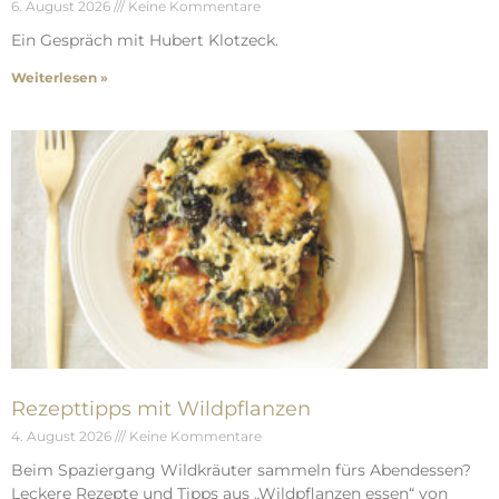
6. August 2026
Keine Kommentare
Ein Gespräch mit Hubert Klotzeck.
Weiterlesen »
Rezepttipps mit Wildpflanzen
4. August 2026
Keine Kommentare
Beim Spaziergang Wildkräuter sammeln fürs Abendessen?
Leckere Rezepte und Tipps aus „Wildpflanzen essen“ von