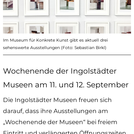
Im Museum für Konkrete Kunst gibt es aktuell drei
sehenswerte Ausstellungen (Foto: Sebastian Birkl)
Wochenende der Ingolstädter
Museen am 11. und 12. September
Die Ingolstädter Museen freuen sich
darauf, dass ihre Ausstellungen am
„Wochenende der Museen“ bei freiem
Eintritt und verlängerten Öffnungszeiten