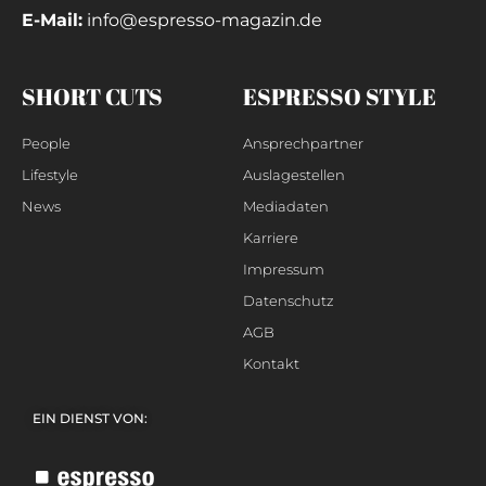
E-Mail:
info@espresso-magazin.de
SHORT CUTS
ESPRESSO STYLE
People
Ansprechpartner
Lifestyle
Auslagestellen
News
Mediadaten
Karriere
Impressum
Datenschutz
AGB
Kontakt
EIN DIENST VON: