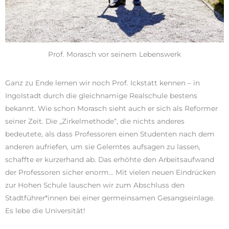
Prof. Morasch vor seinem Lebenswerk
Ganz zu Ende lernen wir noch Prof. Ickstatt kennen – in
Ingolstadt durch die gleichnamige Realschule bestens
bekannt. Wie schon Morasch sieht auch er sich als Reformer
seiner Zeit. Die „Zirkelmethode“, die nichts anderes
bedeutete, als dass Professoren einen Studenten nach dem
anderen aufriefen, um sie Gelerntes aufsagen zu lassen,
schaffte er kurzerhand ab. Das erhöhte den Arbeitsaufwand
der Professoren sicher enorm… Mit vielen neuen Eindrücken
zur Hohen Schule lauschen wir zum Abschluss den
Stadtführer*innen bei einer germeinsamen Gesangseinlage.
Es lebe die Universität!