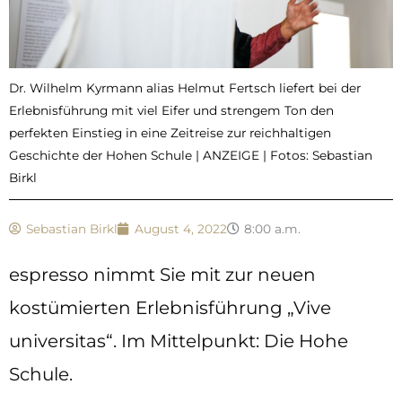
Dr. Wilhelm Kyrmann alias Helmut Fertsch liefert bei der
Erlebnisführung mit viel Eifer und strengem Ton den
perfekten Einstieg in eine Zeitreise zur reichhaltigen
Geschichte der Hohen Schule | ANZEIGE | Fotos: Sebastian
Birkl
Sebastian Birkl
August 4, 2022
8:00 a.m.
espresso nimmt Sie mit zur neuen
kostümierten Erlebnisführung „Vive
universitas“. Im Mittelpunkt: Die Hohe
Schule.