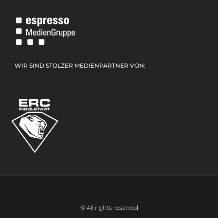
WIR SIND STOLZER MEDIENPARTNER VON:
© All rights reserved