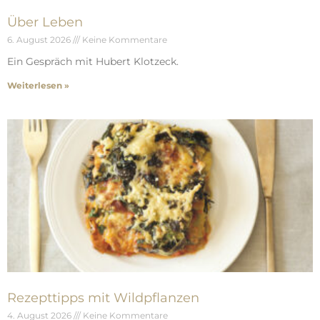
Über Leben
6. August 2026
Keine Kommentare
Ein Gespräch mit Hubert Klotzeck.
Weiterlesen »
Rezepttipps mit Wildpflanzen
4. August 2026
Keine Kommentare