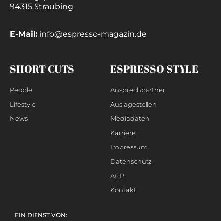
94315 Straubing
E-Mail:
info@espresso-magazin.de
SHORT CUTS
ESPRESSO STYLE
People
Ansprechpartner
Lifestyle
Auslagestellen
News
Mediadaten
Karriere
Impressum
Datenschutz
AGB
Kontakt
EIN DIENST VON: