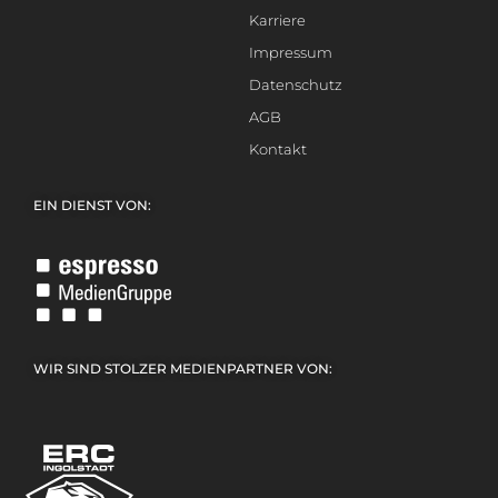
Karriere
Impressum
Datenschutz
AGB
Kontakt
EIN DIENST VON:
WIR SIND STOLZER MEDIENPARTNER VON: