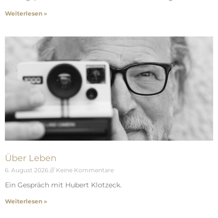
Weiterlesen »
Über Leben
6. August 2026
Keine Kommentare
Ein Gespräch mit Hubert Klotzeck.
Weiterlesen »