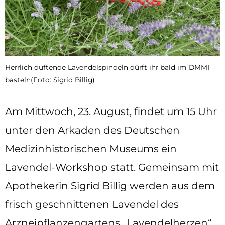
Herrlich duftende Lavendelspindeln dürft ihr bald im DMMI
basteln(Foto: Sigrid Billig)
Am Mittwoch, 23. August, findet um 15 Uhr
unter den Arkaden des Deutschen
Medizinhistorischen Museums ein
Lavendel-Workshop statt. Gemeinsam mit
Apothekerin Sigrid Billig werden aus dem
frisch geschnittenen Lavendel des
Arzneipflanzengartens „Lavendelherzen“