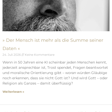
» Der Mensch ist mehr als die Summe seiner
Daten «
24. Juli 2026
Keine Kommentare
Wenn in 50 Jahren eine KI scheinbar jeden Menschen kennt,
jederzeit ansprechbar ist, Trost spendet, Fragen beantwortet
und moralische Orientierung gibt – woran würden Gläubige
noch erkennen, dass sie nicht Gott ist? Und wird Gott – oder
Religion als Ganzes – damit überflüssig?
Weiterlesen »