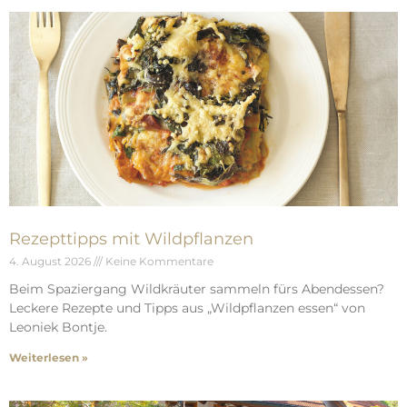
Rezepttipps mit Wildpflanzen
4. August 2026
Keine Kommentare
Beim Spaziergang Wildkräuter sammeln fürs Abendessen?
Leckere Rezepte und Tipps aus „Wildpflanzen essen“ von
Leoniek Bontje.
Weiterlesen »