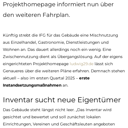
Projekthomepage informiert nun über
den weiteren Fahrplan.
Künftig strebt die IFG für das Gebäude eine Mischnutzung
aus Einzelhandel, Gastronomie, Dienstleistungen und
Wohnen an. Das dauert allerdings noch ein wenig. Eine
Zwischennutzung dient als Übergangslösung. Auf der eigens
eingerichteten Projekthomepage
ludwig29.de
lässt sich
Genaueres über die weiteren Pläne erfahren. Demnach stehen
aktuell – also im ersten Quartal 2025 –
erste
Instandsetzungsmaßnahmen
an.
Inventar sucht neue Eigentümer
Das Gebäude steht längst nicht leer. „Das Inventar wird
gesichtet und bewertet und soll zunächst lokalen
Einrichtungen, Vereinen und Geschäftsleuten angeboten