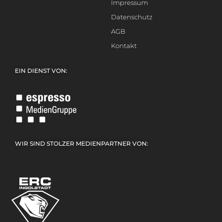
Impressum
Datenschutz
AGB
Kontakt
EIN DIENST VON:
WIR SIND STOLZER MEDIENPARTNER VON: