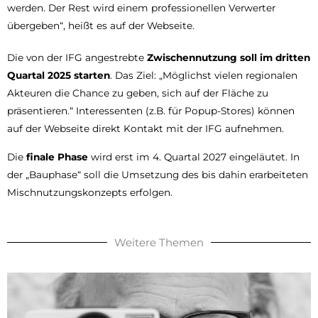
werden. Der Rest wird einem professionellen Verwerter
übergeben“, heißt es auf der Webseite.
Die von der IFG angestrebte
Zwischennutzung soll im dritten
Quartal 2025 starten
. Das Ziel: „Möglichst vielen regionalen
Akteuren die Chance zu geben, sich auf der Fläche zu
präsentieren.“ Interessenten (z.B. für Popup-Stores) können
auf der Webseite direkt Kontakt mit der IFG aufnehmen.
Die
finale Phase
wird erst im 4. Quartal 2027 eingeläutet. In
der „Bauphase“ soll die Umsetzung des bis dahin erarbeiteten
Mischnutzungskonzepts erfolgen.
Weitere Themen