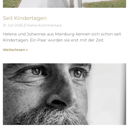
Seit Kindertagen
31. Juli 2026
Keine Kommentare
Helena und Johannes aus Mainburg kennen sich schon seit
Kindertagen. Ein Paar wurden sie erst mit der Zeit.
Weiterlesen »