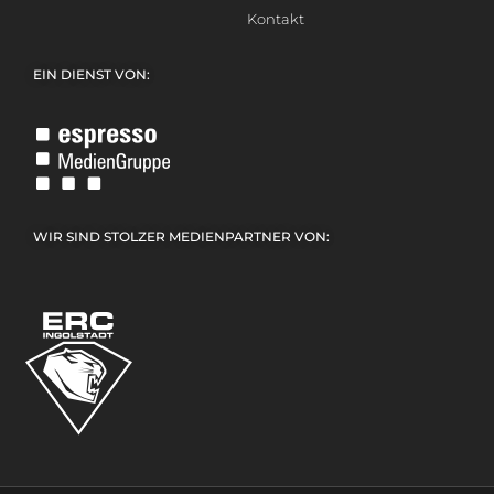
Kontakt
EIN DIENST VON:
WIR SIND STOLZER MEDIENPARTNER VON: