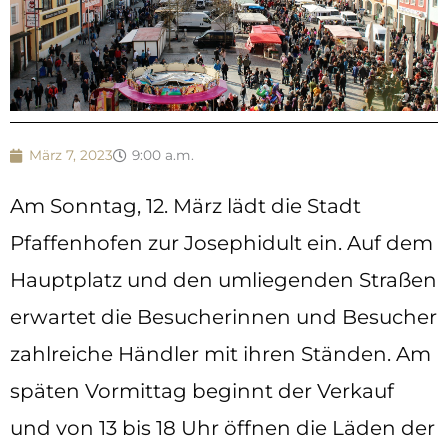
März 7, 2023
9:00 a.m.
Am Sonntag, 12. März lädt die Stadt
Pfaffenhofen zur Josephidult ein. Auf dem
Hauptplatz und den umliegenden Straßen
erwartet die Besucherinnen und Besucher
zahlreiche Händler mit ihren Ständen. Am
späten Vormittag beginnt der Verkauf
und von 13 bis 18 Uhr öffnen die Läden der