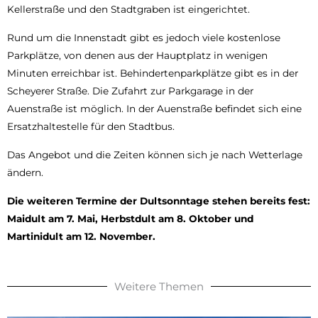
Kellerstraße und den Stadtgraben ist eingerichtet.
Rund um die Innenstadt gibt es jedoch viele kostenlose
Parkplätze, von denen aus der Hauptplatz in wenigen
Minuten erreichbar ist. Behindertenparkplätze gibt es in der
Scheyerer Straße. Die Zufahrt zur Parkgarage in der
Auenstraße ist möglich. In der Auenstraße befindet sich eine
Ersatzhaltestelle für den Stadtbus.
Das Angebot und die Zeiten können sich je nach Wetterlage
ändern.
Die weiteren Termine der Dultsonntage stehen bereits fest:
Maidult am 7. Mai, Herbstdult am 8. Oktober und
Martinidult am 12. November.
Weitere Themen