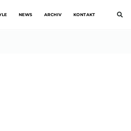
YLE
NEWS
ARCHIV
KONTAKT