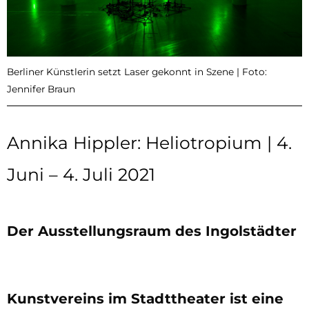
Berliner Künstlerin setzt Laser gekonnt in Szene | Foto:
Jennifer Braun
Annika Hippler: Heliotropium | 4.
Juni – 4. Juli 2021
Der Ausstellungsraum des Ingolstädter
Kunstvereins im Stadttheater ist eine