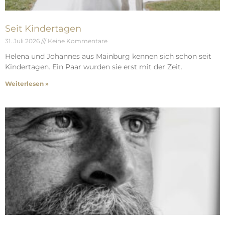
Seit Kindertagen
31. Juli 2026
Keine Kommentare
Helena und Johannes aus Mainburg kennen sich schon seit
Kindertagen. Ein Paar wurden sie erst mit der Zeit.
Weiterlesen »