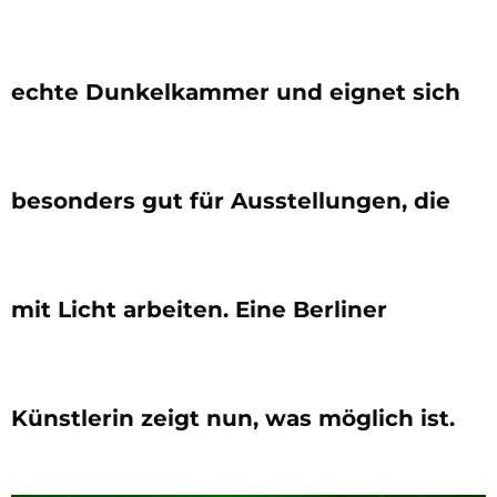
echte Dunkelkammer und eignet sich
besonders gut für Ausstellungen, die
mit Licht arbeiten. Eine Berliner
Künstlerin zeigt nun, was möglich ist.