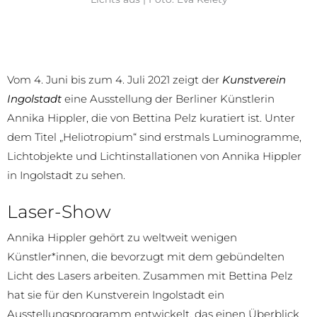
Vom 4. Juni bis zum 4. Juli 2021 zeigt der
Kunstverein
Ingolstadt
eine Ausstellung der Berliner Künstlerin
Annika Hippler, die von Bettina Pelz kuratiert ist. Unter
dem Titel „Heliotropium“ sind erstmals Luminogramme,
Lichtobjekte und Lichtinstallationen von Annika Hippler
in Ingolstadt zu sehen.
Laser-Show
Annika Hippler gehört zu weltweit wenigen
Künstler*innen, die bevorzugt mit dem gebündelten
Licht des Lasers arbeiten. Zusammen mit Bettina Pelz
hat sie für den Kunstverein Ingolstadt ein
Ausstellungsprogramm entwickelt, das einen Überblick