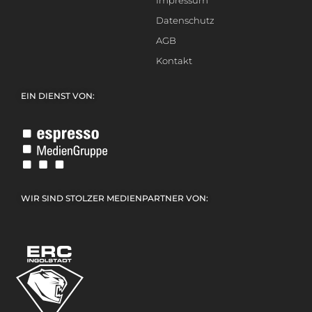
Impressum
Datenschutz
AGB
Kontakt
EIN DIENST VON:
WIR SIND STOLZER MEDIENPARTNER VON: