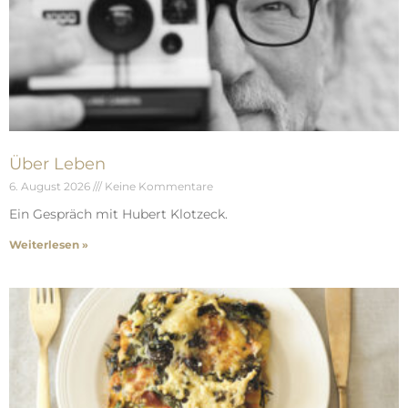
Über Leben
6. August 2026
Keine Kommentare
Ein Gespräch mit Hubert Klotzeck.
Weiterlesen »