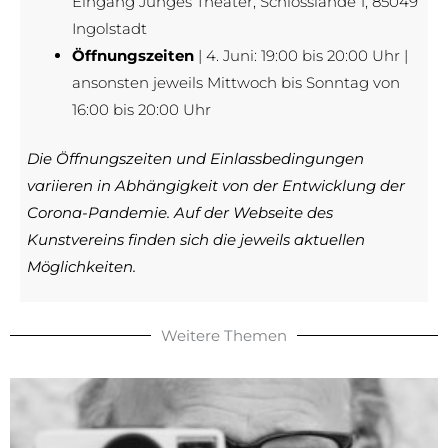
Eingang Junges Theater, Schlosslände 1, 85049
Ingolstadt
Öffnungszeiten
| 4. Juni: 19:00 bis 20:00 Uhr |
ansonsten jeweils Mittwoch bis Sonntag von
16:00 bis 20:00 Uhr
Die Öffnungszeiten und Einlassbedingungen
variieren in Abhängigkeit von der Entwicklung der
Corona-Pandemie. Auf der Webseite des
Kunstvereins finden sich die jeweils aktuellen
Möglichkeiten.
Weitere Themen