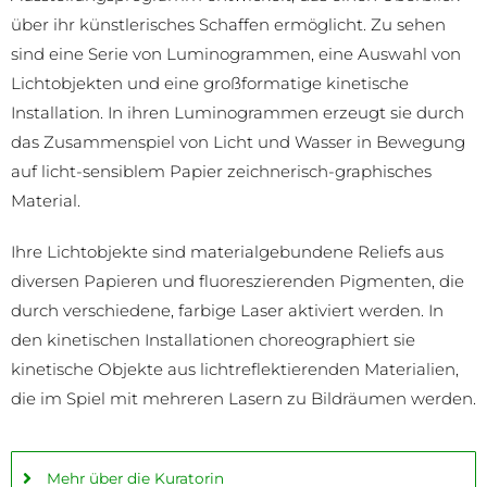
über ihr künstlerisches Schaffen ermöglicht. Zu sehen
sind eine Serie von Luminogrammen, eine Auswahl von
Lichtobjekten und eine großformatige kinetische
Installation. In ihren Luminogrammen erzeugt sie durch
das Zusammenspiel von Licht und Wasser in Bewegung
auf licht-sensiblem Papier zeichnerisch-graphisches
Material.
Ihre Lichtobjekte sind materialgebundene Reliefs aus
diversen Papieren und fluoreszierenden Pigmenten, die
durch verschiedene, farbige Laser aktiviert werden. In
den kinetischen Installationen choreographiert sie
kinetische Objekte aus lichtreflektierenden Materialien,
die im Spiel mit mehreren Lasern zu Bildräumen werden.
Mehr über die Kuratorin