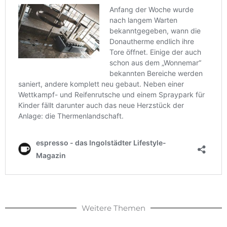
Weitere Themen