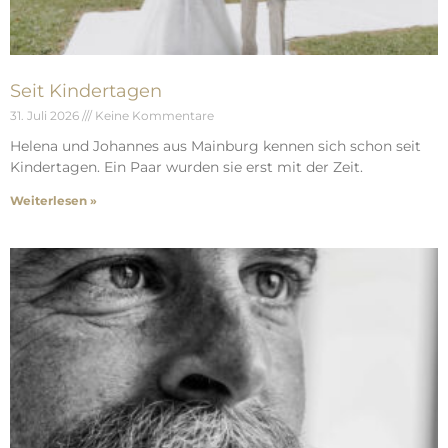
Seit Kindertagen
31. Juli 2026
Keine Kommentare
Helena und Johannes aus Mainburg kennen sich schon seit
Kindertagen. Ein Paar wurden sie erst mit der Zeit.
Weiterlesen »