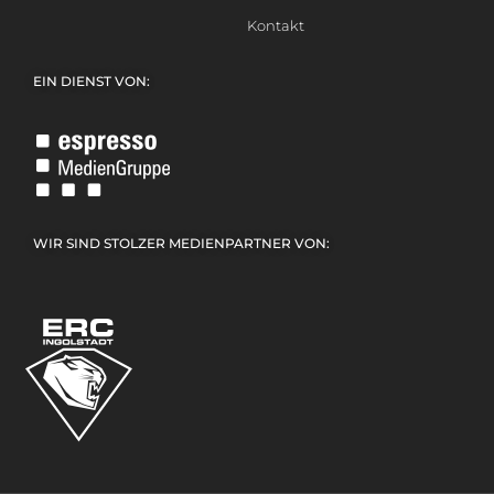
Kontakt
EIN DIENST VON:
WIR SIND STOLZER MEDIENPARTNER VON: