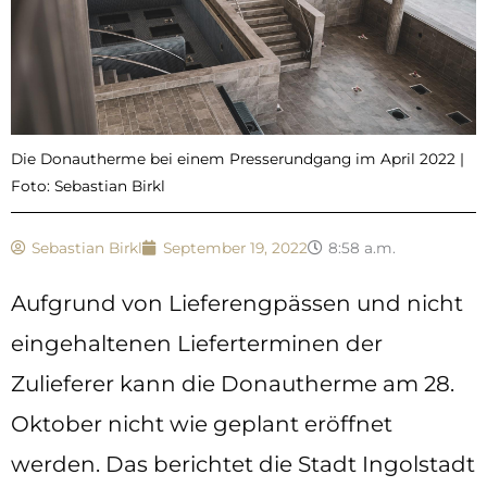
Die Donautherme bei einem Presserundgang im April 2022 |
Foto: Sebastian Birkl
Sebastian Birkl
September 19, 2022
8:58 a.m.
Aufgrund von Lieferengpässen und nicht
eingehaltenen Lieferterminen der
Zulieferer kann die Donautherme am 28.
Oktober nicht wie geplant eröffnet
werden. Das berichtet die Stadt Ingolstadt