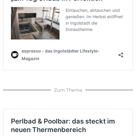
Zum Thema