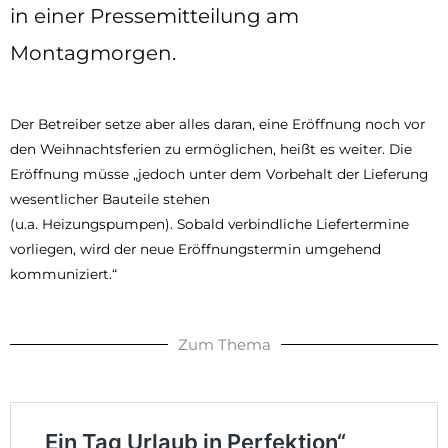
in einer Pressemitteilung am
Montagmorgen.
Der Betreiber setze aber alles daran, eine Eröffnung noch vor
den Weihnachtsferien zu ermöglichen, heißt es weiter. Die
Eröffnung müsse „jedoch unter dem Vorbehalt der Lieferung
wesentlicher Bauteile stehen
(u.a. Heizungspumpen). Sobald verbindliche Liefertermine
vorliegen, wird der neue Eröffnungstermin umgehend
kommuniziert.“
Zum Thema