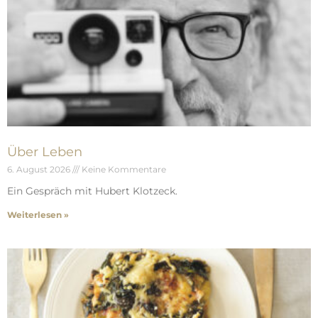
Über Leben
6. August 2026
Keine Kommentare
Ein Gespräch mit Hubert Klotzeck.
Weiterlesen »