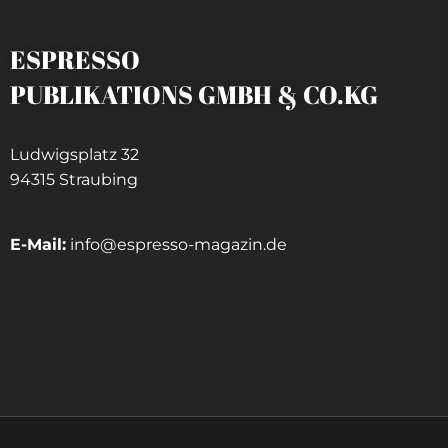
ESPRESSO
PUBLIKATIONS GMBH & CO.KG
Ludwigsplatz 32
94315 Straubing
E-Mail:
info@espresso-magazin.de