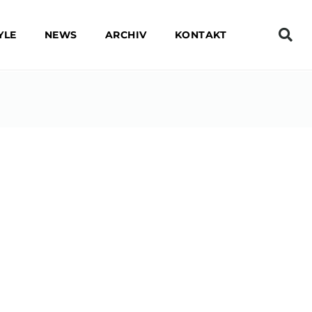
YLE
NEWS
ARCHIV
KONTAKT