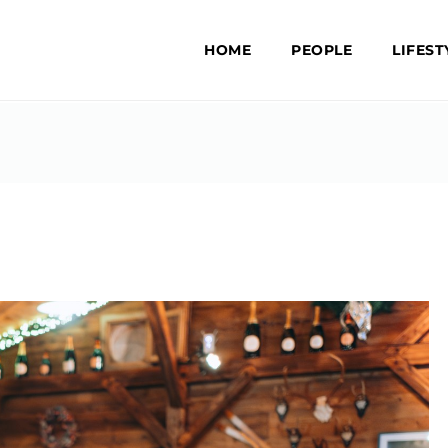
HOME
PEOPLE
LIFEST