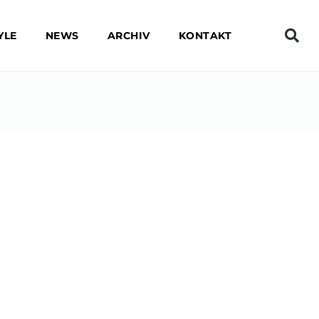
YLE
NEWS
ARCHIV
KONTAKT