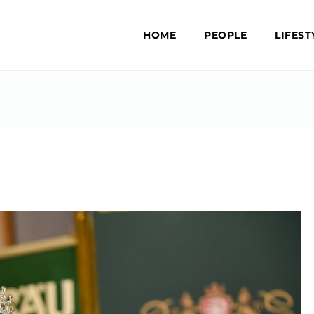
HOME
PEOPLE
LIFEST