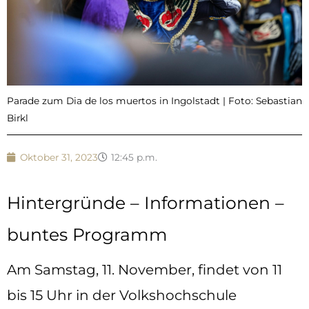
Parade zum Dia de los muertos in Ingolstadt | Foto: Sebastian
Birkl
Oktober 31, 2023
12:45 p.m.
Hintergründe – Informationen –
buntes Programm
Am Samstag, 11. November, findet von 11
bis 15 Uhr in der Volkshochschule