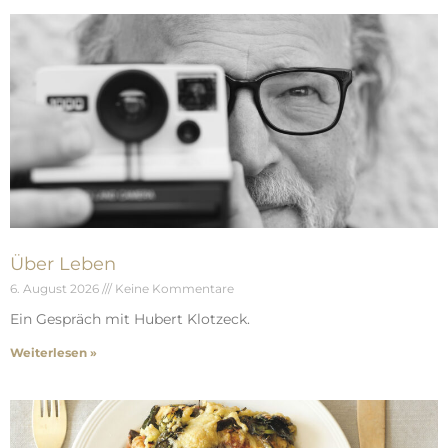
Über Leben
6. August 2026
Keine Kommentare
Ein Gespräch mit Hubert Klotzeck.
Weiterlesen »