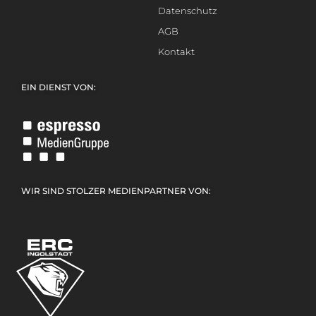
Datenschutz
AGB
Kontakt
EIN DIENST VON:
WIR SIND STOLZER MEDIENPARTNER VON: