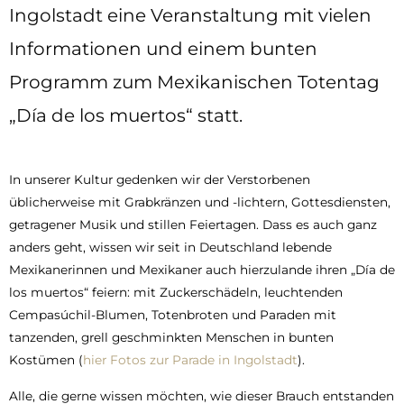
Ingolstadt eine Veranstaltung mit vielen
Informationen und einem bunten
Programm zum Mexikanischen Totentag
„Día de los muertos“ statt.
In unserer Kultur gedenken wir der Verstorbenen
üblicherweise mit Grabkränzen und -lichtern, Gottesdiensten,
getragener Musik und stillen Feiertagen. Dass es auch ganz
anders geht, wissen wir seit in Deutschland lebende
Mexikanerinnen und Mexikaner auch hierzulande ihren „Día de
los muertos“ feiern: mit Zuckerschädeln, leuchtenden
Cempasúchil-Blumen, Totenbroten und Paraden mit
tanzenden, grell geschminkten Menschen in bunten
Kostümen (
hier Fotos zur Parade in Ingolstadt
).
Alle, die gerne wissen möchten, wie dieser Brauch entstanden