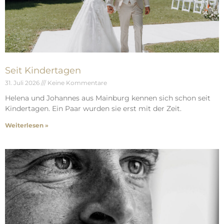
Seit Kindertagen
31. Juli 2026
Keine Kommentare
Helena und Johannes aus Mainburg kennen sich schon seit
Kindertagen. Ein Paar wurden sie erst mit der Zeit.
Weiterlesen »