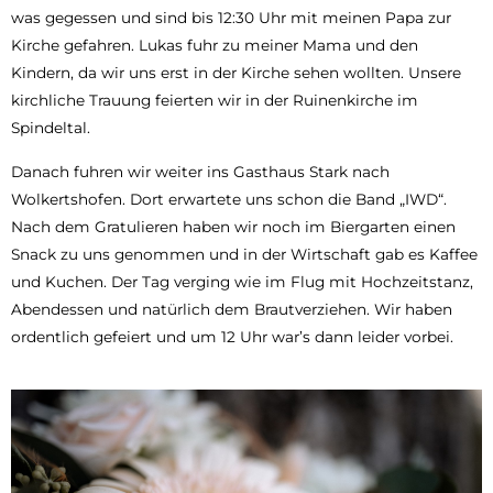
was gegessen und sind bis 12:30 Uhr mit meinen Papa zur
Kirche gefahren. Lukas fuhr zu meiner Mama und den
Kindern, da wir uns erst in der Kirche sehen wollten. Unsere
kirchliche Trauung feierten wir in der Ruinenkirche im
Spindeltal.
Danach fuhren wir weiter ins Gasthaus Stark nach
Wolkertshofen. Dort erwartete uns schon die Band „IWD“.
Nach dem Gratulieren haben wir noch im Biergarten einen
Snack zu uns genommen und in der Wirtschaft gab es Kaffee
und Kuchen. Der Tag verging wie im Flug mit Hochzeitstanz,
Abendessen und natürlich dem Brautverziehen. Wir haben
ordentlich gefeiert und um 12 Uhr war’s dann leider vorbei.