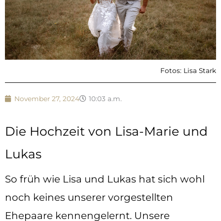
Fotos: Lisa Stark
November 27, 2024
10:03 a.m.
Die Hochzeit von Lisa-Marie und
Lukas
So früh wie Lisa und Lukas hat sich wohl
noch keines unserer vorgestellten
Ehepaare kennengelernt. Unsere