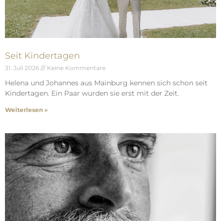
Seit Kindertagen
31. Juli 2026
Keine Kommentare
Helena und Johannes aus Mainburg kennen sich schon seit
Kindertagen. Ein Paar wurden sie erst mit der Zeit.
Weiterlesen »