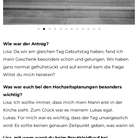
Wie war der Antrag?
Lisa: Da wir am gleichen Tag Geburtstag haben, fand ich
mein Geschenk besonders schön und gelungen. Wir haben
ganz normal gefrühstückt und auf einmal kam die Frage:
Willst du mich heiraten?
Was war euch bei den Hochzeitsplanungen besonders
wichtig?
Lisa: Ich wollte immer, dass mich mein Mann erst in der
Kirche sieht. Zum Glück war es meinem Lukas egal.
Lukas: Für mich war es wichtig, dass der Tag unvergesslich
wird. Es sollte keinen genauen Zeitpunkt geben, was wann ist.
Lisa, mit wem warst du beim Brautkleidkauf bei