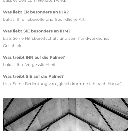
dass es Zeit zum Heiraten wird.
Was liebt ER besonders an IHR?
Lukas: Ihre liebevolle und freundliche Art.
Was liebt SIE besonders an IHM?
Lisa: Seine Hilfsbereitschaft und sein handwerkliches
Geschick.
Was treibt IHN auf die Palme?
Lukas: Ihre Vergesslichkeit.
Was treibt SIE auf die Palme?
Lisa: Seine Bedeutung von „gleich komme ich nach Hause“.