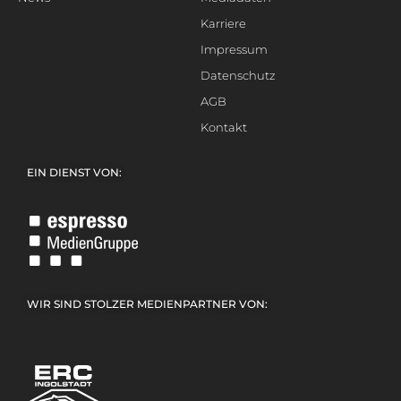
Karriere
Impressum
Datenschutz
AGB
Kontakt
EIN DIENST VON:
WIR SIND STOLZER MEDIENPARTNER VON: