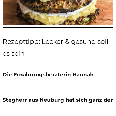
Rezepttipp: Lecker & gesund soll
es sein
Die Ernährungsberaterin Hannah
Stegherr aus Neuburg hat sich ganz der