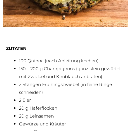
ZUTATEN
100 Quinoa (nach Anleitung kochen)
150 – 200 g Champignons (ganz klein gewürfelt
mit Zwiebel und Knoblauch anbraten)
2 Stangen Frühlingszwiebel (in feine Ringe
schneiden)
2 Eier
20 g Haferflocken
20 g Leinsamen
Gewürze und Kräuter