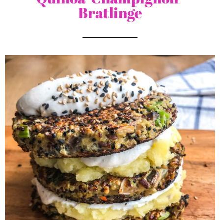
Bratlinge