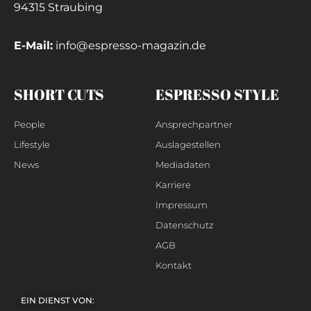
94315 Straubing
E-Mail:
info@espresso-magazin.de
SHORT CUTS
ESPRESSO STYLE
People
Ansprechpartner
Lifestyle
Auslagestellen
News
Mediadaten
Karriere
Impressum
Datenschutz
AGB
Kontakt
EIN DIENST VON: