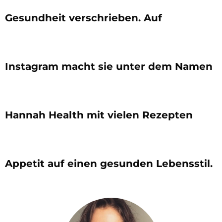
Gesundheit verschrieben. Auf
Instagram macht sie unter dem Namen
Hannah Health mit vielen Rezepten
Appetit auf einen gesunden Lebensstil.