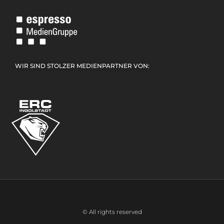
WIR SIND STOLZER MEDIENPARTNER VON:
© All rights reserved