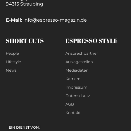
94315 Straubing
E-Mail:
info@espresso-magazin.de
SHORT CUTS
ESPRESSO STYLE
People
Ansprechpartner
Lifestyle
Auslagestellen
News
Mediadaten
Karriere
Impressum
Datenschutz
AGB
Kontakt
EIN DIENST VON: