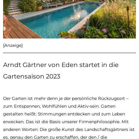
[Anzeige]
Arndt Gärtner von Eden startet in die
Gartensaison 2023
Der Garten ist mehr denn je der persönliche Rückzugsort –
zum Entspannen, Wohlfühlen und Aktiv-sein. Garten
gestalten heißt: Stimmungen entdecken und zum Leben
erwecken. Das ist die Basis unserer Firmenphilosophie. Mit
anderen Worten: Die große Kunst des Landschaftsgärtners ist
es, genau den Garten zu erschaffen, der den / die