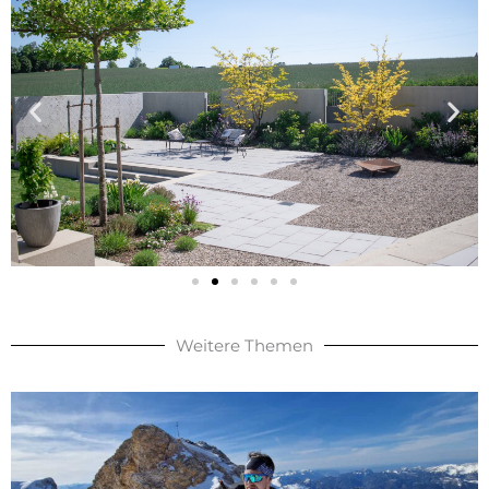
Weitere Themen