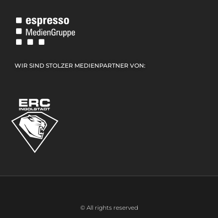
WIR SIND STOLZER MEDIENPARTNER VON:
© All rights reserved