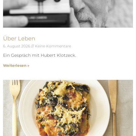
Über Leben
6. August 2026
Keine Kommentare
Ein Gespräch mit Hubert Klotzeck.
Weiterlesen »