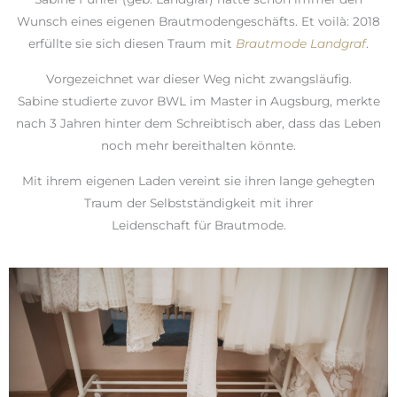
Wunsch eines eigenen Brautmodengeschäfts. Et voilà: 2018
erfüllte sie sich diesen Traum mit
Brautmode Landgraf
.
Vorgezeichnet war dieser Weg nicht zwangsläufig.
Sabine studierte zuvor BWL im Master in Augsburg, merkte
nach 3 Jahren hinter dem Schreibtisch aber, dass das Leben
noch mehr bereithalten könnte.
Mit ihrem eigenen Laden vereint sie ihren lange gehegten
Traum der Selbstständigkeit mit ihrer
Leidenschaft für Brautmode.