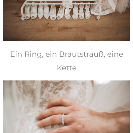
Ein Ring, ein Brautstrauß, eine
Kette