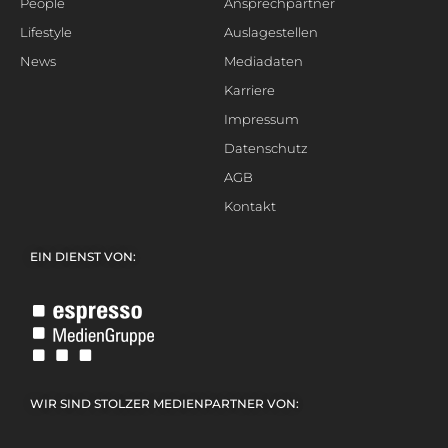
People
Ansprechpartner
Lifestyle
Auslagestellen
News
Mediadaten
Karriere
Impressum
Datenschutz
AGB
Kontakt
EIN DIENST VON:
WIR SIND STOLZER MEDIENPARTNER VON: