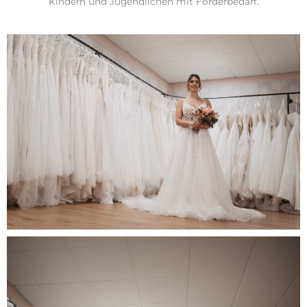
Kindern und Jugendlichen mit Förderbedarf.