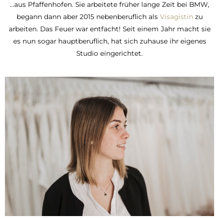
…aus Pfaffenhofen. Sie arbeitete früher lange Zeit bei BMW,
begann dann aber 2015 nebenberuflich als
Visagistin
zu
arbeiten. Das Feuer war entfacht! Seit einem Jahr macht sie
es nun sogar hauptberuflich, hat sich zuhause ihr eigenes
Studio eingerichtet.