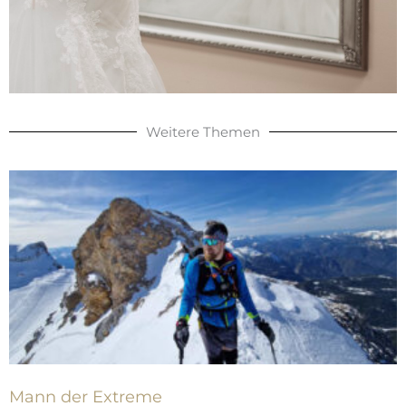
Weitere Themen
Mann der Extreme