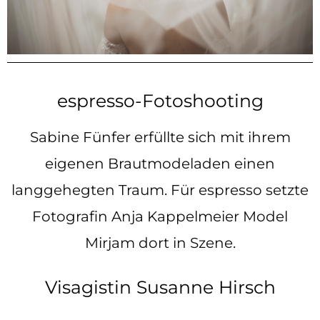
espresso-Fotoshooting
Sabine Fünfer erfüllte sich mit ihrem
eigenen Brautmodeladen einen
langgehegten Traum. Für espresso setzte
Fotografin Anja Kappelmeier Model
Mirjam dort in Szene.
Visagistin Susanne Hirsch