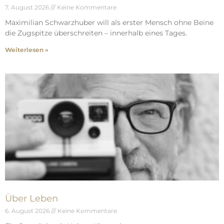
7. August 2026
Keine Kommentare
Maximilian Schwarzhuber will als erster Mensch ohne Beine
die Zugspitze überschreiten – innerhalb eines Tages.
Weiterlesen »
Über Leben
6. August 2026
Keine Kommentare