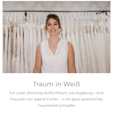
Traum in Weiß
Für unser Shooting durfte Mirjam aus Augsburg – eine
Freundin von Sabine Fünfer – in ihr ganz persönliches
Traumkleid schlüpfen