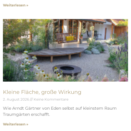
Weiterlesen »
Kleine Fläche, große Wirkung
2. August 2026
Keine Kommentare
Wie Arndt Gärtner von Eden selbst auf kleinstem Raum
Traumgärten erschafft.
Weiterlesen »