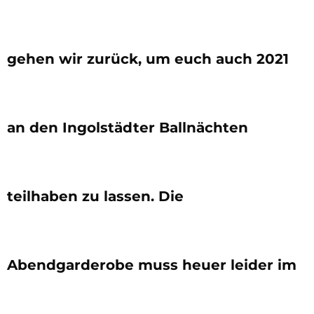
gehen wir zurück, um euch auch 2021
an den Ingolstädter Ballnächten
teilhaben zu lassen. Die
Abendgarderobe muss heuer leider im