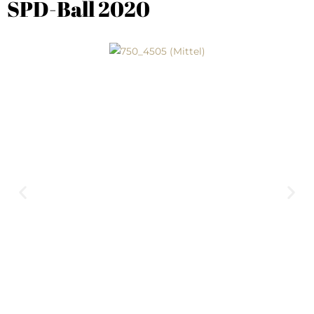
SPD-Ball 2020