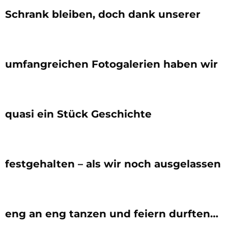
Schrank bleiben, doch dank unserer
umfangreichen Fotogalerien haben wir
quasi ein Stück Geschichte
festgehalten – als wir noch ausgelassen
eng an eng tanzen und feiern durften…