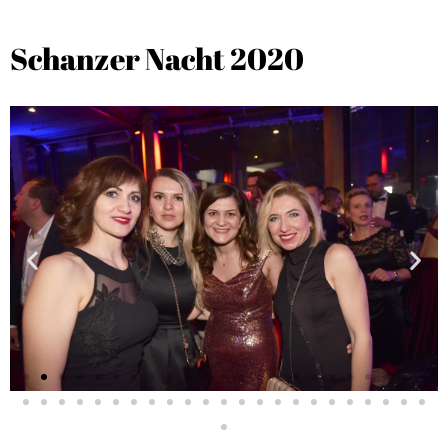
Schanzer Nacht 2020