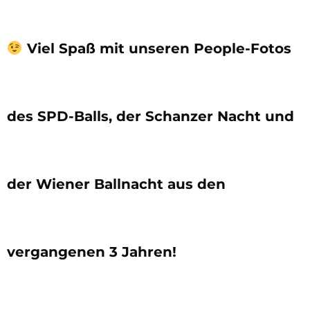
Viel Spaß mit unseren People-Fotos
des SPD-Balls, der Schanzer Nacht und
der Wiener Ballnacht aus den
vergangenen 3 Jahren!