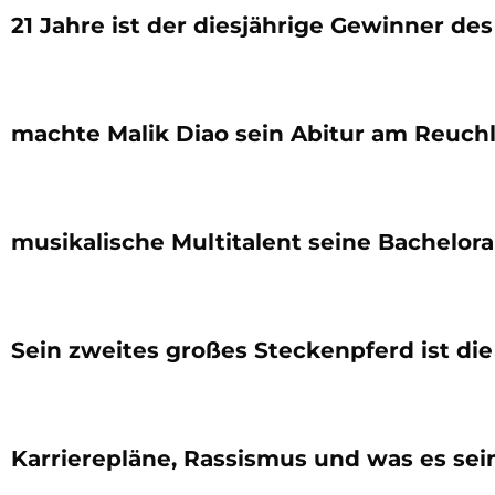
21 Jahre ist der diesjährige Gewinner des
machte Malik Diao sein Abitur am Reuchl
musikalische Multitalent seine Bachelorar
Sein zweites großes Steckenpferd ist die 
Karrierepläne, Rassismus und was es sei