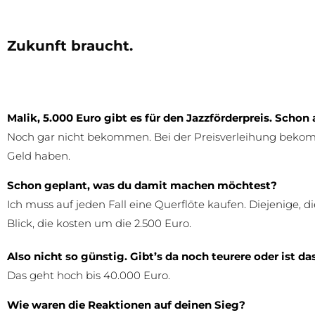
Zukunft braucht.
Malik, 5.000 Euro gibt es für den Jazzförderpreis. Scho
Noch gar nicht bekommen. Bei der Preisverleihung bekomme
Geld haben.
Schon geplant, was du damit machen möchtest?
Ich muss auf jeden Fall eine Querflöte kaufen. Diejenige, di
Blick, die kosten um die 2.500 Euro.
Also nicht so günstig. Gibt’s da noch teurere oder ist 
Das geht hoch bis 40.000 Euro.
Wie waren die Reaktionen auf deinen Sieg?