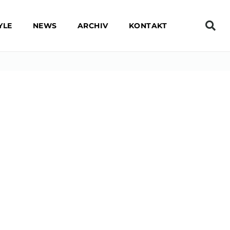
YLE
NEWS
ARCHIV
KONTAKT