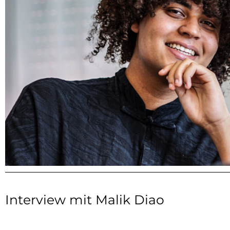
Interview mit Malik Diao