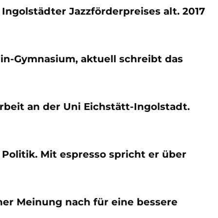
 Ingolstädter Jazzförderpreises alt. 2017
in-Gymnasium, aktuell schreibt das
beit an der Uni Eichstätt-Ingolstadt.
Politik. Mit espresso spricht er über
ner Meinung nach für eine bessere