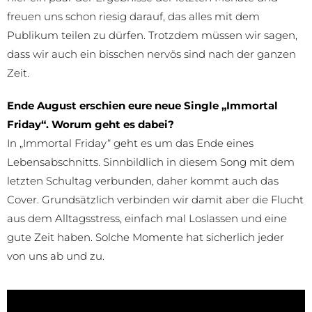
freuen uns schon riesig darauf, das alles mit dem
Publikum teilen zu dürfen. Trotzdem müssen wir sagen,
dass wir auch ein bisschen nervös sind nach der ganzen
Zeit.
Ende August erschien eure neue Single „Immortal
Friday“. Worum geht es dabei?
In „Immortal Friday“ geht es um das Ende eines
Lebensabschnitts. Sinnbildlich in diesem Song mit dem
letzten Schultag verbunden, daher kommt auch das
Cover. Grundsätzlich verbinden wir damit aber die Flucht
aus dem Alltagsstress, einfach mal Loslassen und eine
gute Zeit haben. Solche Momente hat sicherlich jeder
von uns ab und zu.