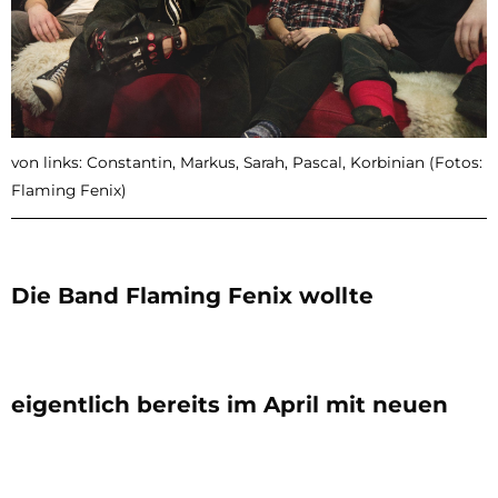
von links: Constantin, Markus, Sarah, Pascal, Korbinian (Fotos:
Flaming Fenix)
Die Band Flaming Fenix wollte
eigentlich bereits im April mit neuen