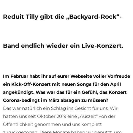
Reduit Tilly gibt die „Backyard-Rock“-
Band endlich wieder ein Live-Konzert.
Im Februar habt ihr auf eurer Webseite voller Vorfreude
ein Kick-Off-Konzert mit neuen Songs für den April
angekündigt. Was war das für ein Gefühl, das Konzert
Corona-bedingt im März absagen zu müssen?
Das war natürlich ein Schlag ins Gesicht für uns. Wir
hatten uns seit Oktober 2019 eine „Auszeit“ von der
Öffentlichkeit genommen und uns komplett
zurückgezogen. Diese Monate haben wir genutzt, um