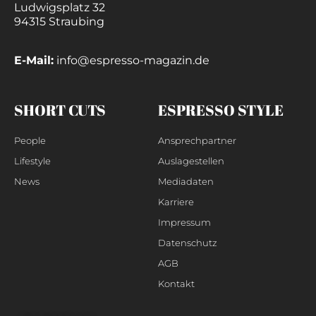
Ludwigsplatz 32
94315 Straubing
E-Mail:
info@espresso-magazin.de
SHORT CUTS
ESPRESSO STYLE
People
Ansprechpartner
Lifestyle
Auslagestellen
News
Mediadaten
Karriere
Impressum
Datenschutz
AGB
Kontakt