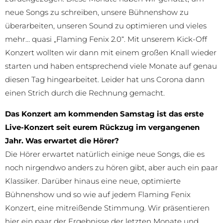
neue Songs zu schreiben, unsere Bühnenshow zu
überarbeiten, unseren Sound zu optimieren und vieles
mehr… quasi „Flaming Fenix 2.0“. Mit unserem Kick-Off
Konzert wollten wir dann mit einem großen Knall wieder
starten und haben entsprechend viele Monate auf genau
diesen Tag hingearbeitet. Leider hat uns Corona dann
einen Strich durch die Rechnung gemacht.
Das Konzert am kommenden Samstag ist das erste
Live-Konzert seit eurem Rückzug im vergangenen
Jahr. Was erwartet die Hörer?
Die Hörer erwartet natürlich einige neue Songs, die es
noch nirgendwo anders zu hören gibt, aber auch ein paar
Klassiker. Darüber hinaus eine neue, optimierte
Bühnenshow und so wie auf jedem Flaming Fenix
Konzert, eine mitreißende Stimmung. Wir präsentieren
hier ein paar der Ergebnisse der letzten Monate und