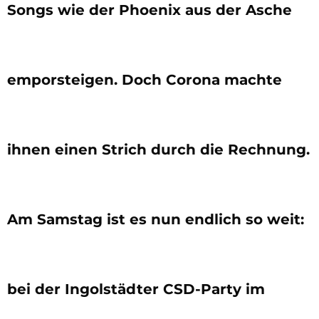
Songs wie der Phoenix aus der Asche
emporsteigen. Doch Corona machte
ihnen einen Strich durch die Rechnung.
Am Samstag ist es nun endlich so weit:
bei der Ingolstädter CSD-Party im