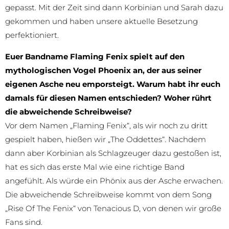
gepasst. Mit der Zeit sind dann Korbinian und Sarah dazu
gekommen und haben unsere aktuelle Besetzung
perfektioniert.
Euer Bandname Flaming Fenix spielt auf den
mythologischen Vogel Phoenix an, der aus seiner
eigenen Asche neu emporsteigt. Warum habt ihr euch
damals für diesen Namen entschieden? Woher rührt
die abweichende Schreibweise?
Vor dem Namen „Flaming Fenix“, als wir noch zu dritt
gespielt haben, hießen wir „The Oddettes“. Nachdem
dann aber Korbinian als Schlagzeuger dazu gestoßen ist,
hat es sich das erste Mal wie eine richtige Band
angefühlt. Als würde ein Phönix aus der Asche erwachen.
Die abweichende Schreibweise kommt von dem Song
„Rise Of The Fenix“ von Tenacious D, von denen wir große
Fans sind.