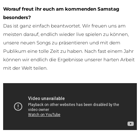
Worauf freut ihr euch am kommenden Samstag
besonders?
Das ist ganz einfach beantwortet. Wir freuen uns am
meisten darauf, endlich wieder live spielen zu können,
unsere neuen Songs zu präsentieren und mit dem
Publikum eine tolle Zeit zu haben. Nach fast einem Jahr
können wir endlich die Ergebnisse unserer harten Arbeit
mit der Welt teilen.