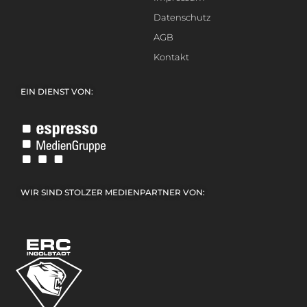
Datenschutz
AGB
Kontakt
EIN DIENST VON:
WIR SIND STOLZER MEDIENPARTNER VON: