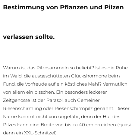
Bestimmung von Pflanzen und Pilzen
verlassen sollte.
Warum ist das Pilzesammeln so beliebt? Ist es die Ruhe
im Wald, die ausgeschütteten Glückshormone beim
Fund, die Vorfreude auf ein köstliches Mahl? Vermutlich
von allem ein bisschen. Ein besonders leckerer
Zeitgenosse ist der Parasol, auch Gemeiner
Riesenschirmling oder Riesenschirmpilz genannt. Dieser
Name kommt nicht von ungefähr, denn der Hut des
Pilzes kann eine Breite von bis zu 40 cm erreichen (quasi
dann ein XXL-Schnitzel).