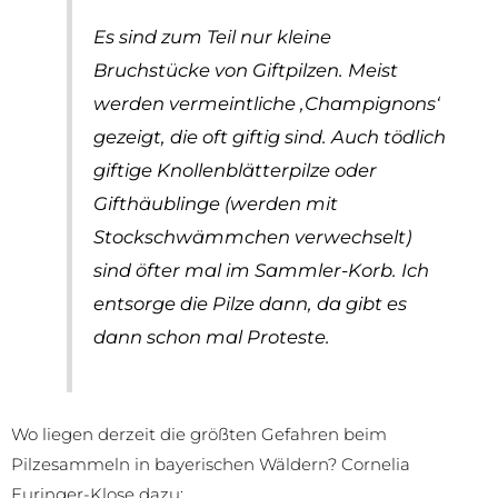
Es sind zum Teil nur kleine
Bruchstücke von Giftpilzen. Meist
werden vermeintliche ‚Champignons‘
gezeigt, die oft giftig sind. Auch tödlich
giftige Knollenblätterpilze oder
Gifthäublinge (werden mit
Stockschwämmchen verwechselt)
sind öfter mal im Sammler-Korb. Ich
entsorge die Pilze dann, da gibt es
dann schon mal Proteste.
Wo liegen derzeit die größten Gefahren beim
Pilzesammeln in bayerischen Wäldern? Cornelia
Euringer-Klose dazu: