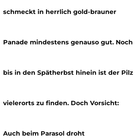
schmeckt in herrlich gold-brauner
Panade mindestens genauso gut. Noch
bis in den Spätherbst hinein ist der Pilz
vielerorts zu finden. Doch Vorsicht:
Auch beim Parasol droht