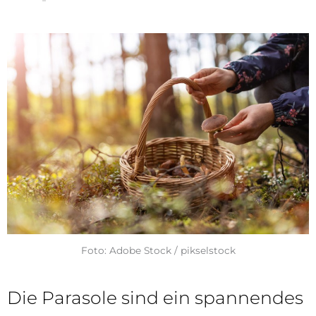
Foto: Adobe Stock / pikselstock
Die Parasole sind ein spannendes