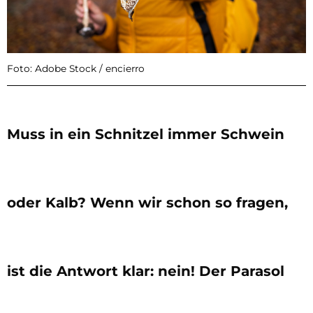
Foto: Adobe Stock / encierro
Muss in ein Schnitzel immer Schwein
oder Kalb? Wenn wir schon so fragen,
ist die Antwort klar: nein! Der Parasol