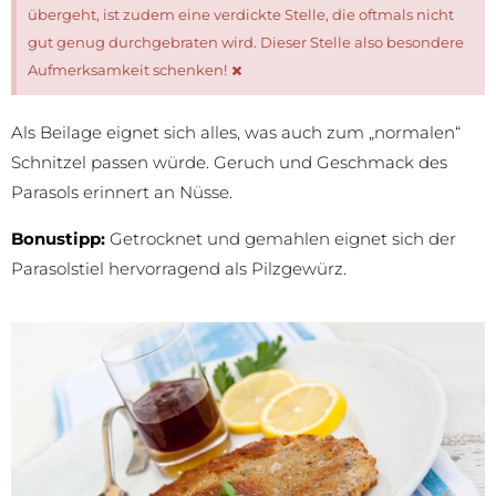
übergeht, ist zudem eine verdickte Stelle, die oftmals nicht
gut genug durchgebraten wird. Dieser Stelle also besondere
×
Aufmerksamkeit schenken!
Als Beilage eignet sich alles, was auch zum „normalen“
Schnitzel passen würde. Geruch und Geschmack des
Parasols erinnert an Nüsse.
Bonustipp:
Getrocknet und gemahlen eignet sich der
Parasolstiel hervorragend als Pilzgewürz.