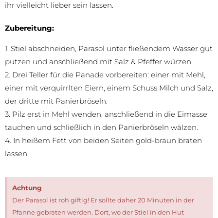
ihr vielleicht lieber sein lassen.
Zubereitung:
1. Stiel abschneiden, Parasol unter fließendem Wasser gut
putzen und anschließend mit Salz & Pfeffer würzen.
2. Drei Teller für die Panade vorbereiten: einer mit Mehl,
einer mit verquirrlten Eiern, einem Schuss Milch und Salz,
der dritte mit Panierbröseln.
3. Pilz erst in Mehl wenden, anschließend in die Eimasse
tauchen und schließlich in den Panierbröseln wälzen.
4. In heißem Fett von beiden Seiten gold-braun braten
lassen
Achtung
Der Parasol ist roh giftig! Er sollte daher 20 Minuten in der
Pfanne gebraten werden. Dort, wo der Stiel in den Hut