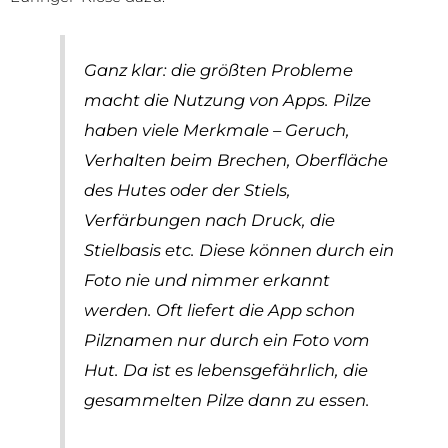
Ganz klar: die größten Probleme
macht die Nutzung von Apps. Pilze
haben viele Merkmale – Geruch,
Verhalten beim Brechen, Oberfläche
des Hutes oder der Stiels,
Verfärbungen nach Druck, die
Stielbasis etc. Diese können durch ein
Foto nie und nimmer erkannt
werden. Oft liefert die App schon
Pilznamen nur durch ein Foto vom
Hut. Da ist es lebensgefährlich, die
gesammelten Pilze dann zu essen.