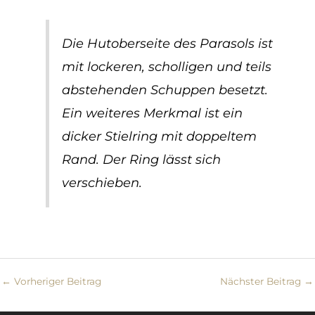
Die Hutoberseite des Parasols ist
mit lockeren, scholligen und teils
abstehenden Schuppen besetzt.
Ein weiteres Merkmal ist ein
dicker Stielring mit doppeltem
Rand. Der Ring lässt sich
verschieben.
←
Vorheriger Beitrag
Nächster Beitrag
→