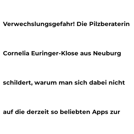
Verwechslungsgefahr! Die Pilzberaterin
Cornelia Euringer-Klose aus Neuburg
schildert, warum man sich dabei nicht
auf die derzeit so beliebten Apps zur