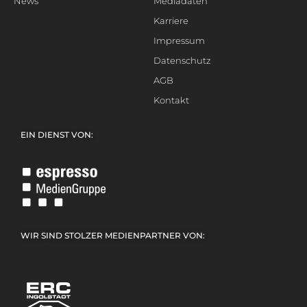
News
Mediadaten
Karriere
Impressum
Datenschutz
AGB
Kontakt
EIN DIENST VON:
WIR SIND STOLZER MEDIENPARTNER VON: