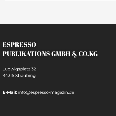
ESPRESSO
PUBLIKATIONS GMBH & CO.KG
Ludwigsplatz 32
94315 Straubing
E-Mail:
info@espresso-magazin.de