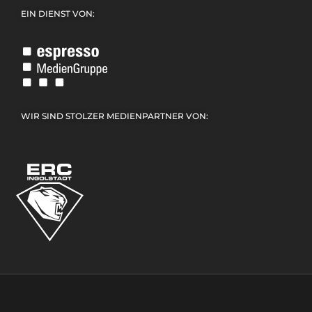
EIN DIENST VON:
WIR SIND STOLZER MEDIENPARTNER VON: